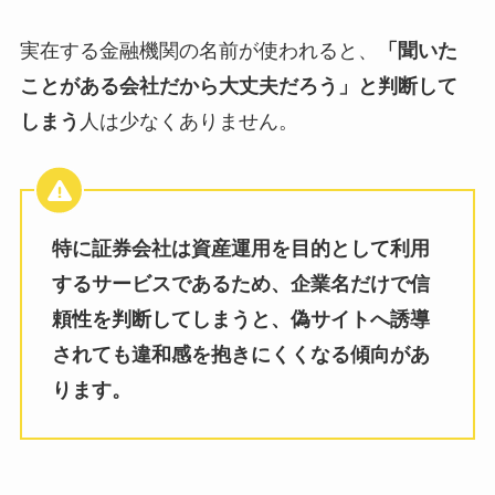
実在する金融機関の名前が使われると、
「聞いた
ことがある会社だから大丈夫だろう」と判断して
しまう
人は少なくありません。
特に証券会社は資産運用を目的として利用
するサービスであるため、企業名だけで信
頼性を判断してしまうと、偽サイトへ誘導
されても違和感を抱きにくくなる傾向があ
ります。