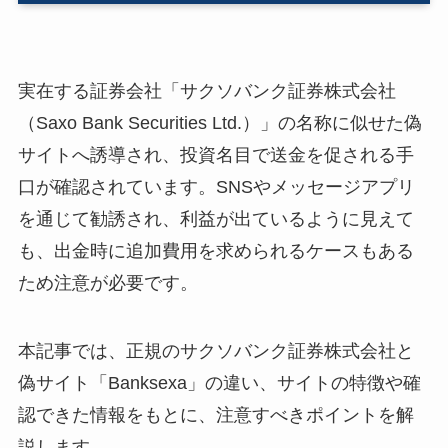
実在する証券会社「サクソバンク証券株式会社
（Saxo Bank Securities Ltd.）」の名称に似せた偽
サイトへ誘導され、投資名目で送金を促される手
口が確認されています。SNSやメッセージアプリ
を通じて勧誘され、利益が出ているように見えて
も、出金時に追加費用を求められるケースもある
ため注意が必要です。
本記事では、正規のサクソバンク証券株式会社と
偽サイト「Banksexa」の違い、サイトの特徴や確
認できた情報をもとに、注意すべきポイントを解
説します。