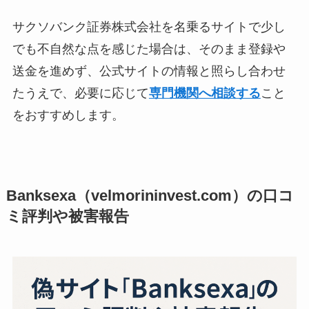
サクソバンク証券株式会社を名乗るサイトで少し
でも不自然な点を感じた場合は、そのまま登録や
送金を進めず、公式サイトの情報と照らし合わせ
たうえで、必要に応じて
専門機関へ相談する
こと
をおすすめします。
Banksexa（velmorininvest.com）の口コ
ミ評判や被害報告