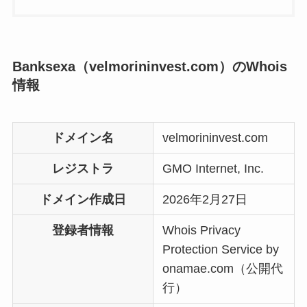
Banksexa（velmorininvest.com）のWhois
情報
ドメイン名
velmorininvest.com
レジストラ
GMO Internet, Inc.
ドメイン作成日
2026年2月27日
登録者情報
Whois Privacy
Protection Service by
onamae.com（公開代
行）