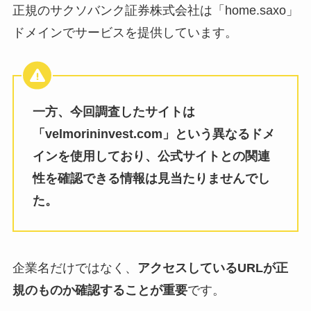
正規のサクソバンク証券株式会社は「home.saxo」
ドメインでサービスを提供しています。
一方、今回調査したサイトは
「velmorininvest.com」という異なるドメ
インを使用しており、公式サイトとの関連
性を確認できる情報は見当たりませんでし
た。
企業名だけではなく、
アクセスしているURLが正
規のものか確認することが重要
です。