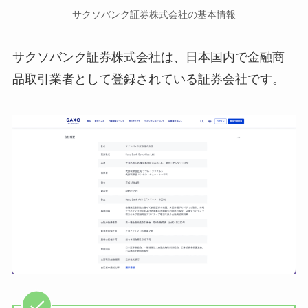
サクソバンク証券株式会社の基本情報
サクソバンク証券株式会社は、日本国内で金融商
品取引業者として登録されている証券会社です。