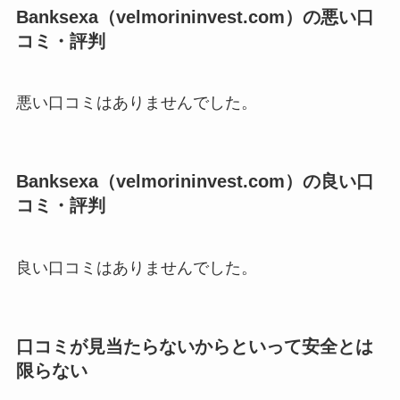
Banksexa（velmorininvest.com）の悪い口
コミ・評判
悪い口コミはありませんでした。
Banksexa（velmorininvest.com）の良い口
コミ・評判
良い口コミはありませんでした。
口コミが見当たらないからといって安全とは
限らない