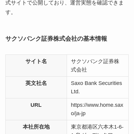
式サイトで公開しており、運営実態を確認できま
す。
サクソバンク証券株式会社の基本情報
サイト名
サクソバンク証券株
式会社
英文社名
Saxo Bank Securities
Ltd.
URL
https://www.home.sax
o/ja-jp
本社所在地
東京都港区六本木1-6-