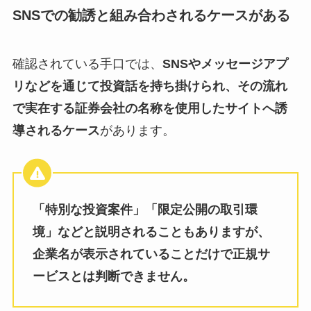
SNSでの勧誘と組み合わされるケースがある
確認されている手口では、
SNSやメッセージアプ
リなどを通じて投資話を持ち掛けられ、その流れ
で実在する証券会社の名称を使用したサイトへ誘
導されるケース
があります。
「特別な投資案件」「限定公開の取引環
境」などと説明されることもありますが、
企業名が表示されていることだけで正規サ
ービスとは判断できません。