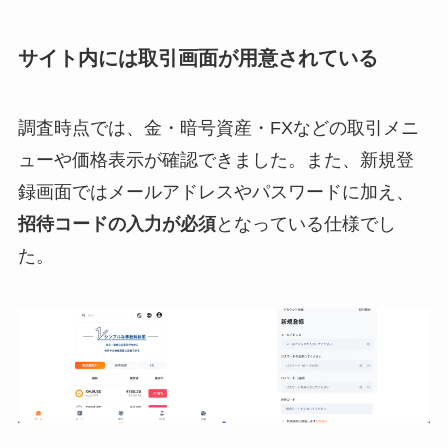
サイト内には取引画面が用意されている
調査時点では、金・暗号資産・FXなどの取引メニ
ューや価格表示が確認できました。また、新規登
録画面ではメールアドレスやパスワードに加え、
招待コードの入力が必須
となっている仕様でし
た。