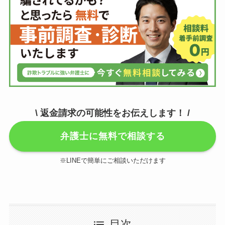
\ 返金請求の可能性をお伝えします！ /
弁護士に無料で相談する
※LINEで簡単にご相談いただけます
目次