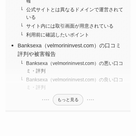
報
公式サイトとは異なるドメインで運営されて
いる
サイト内には取引画面が用意されている
利用前に確認したいポイント
Banksexa（velmorininvest.com）の口コミ
評判や被害報告
Banksexa（velmorininvest.com）の悪い口コ
ミ・評判
Banksexa（velmorininvest.com）の良い口コ
ミ・評判
もっと見る