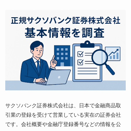
サクソバンク証券株式会社は、日本で金融商品取
引業の登録を受けて営業している実在の証券会社
です。会社概要や金融庁登録番号などの情報を公