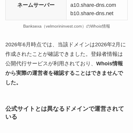
ネームサーバー
a10.share-dns.com
b10.share-dns.net
Banksexa（velmorininvest.com）のWhois情報
2026年6月時点では、当該ドメインは2026年2月に
作成されたことが確認できました。登録者情報は
公開代行サービスが利用されており、
Whois情報
から実際の運営者を確認することはできませんで
した。
公式サイトとは異なるドメインで運営されて
いる