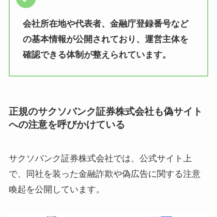
会社所在地や代表者、金融庁登録番号など
の基本情報が公開されており、運営主体を
確認できる体制が整えられています。
正規のサクソバンク証券株式会社も偽サイト
への注意を呼びかけている
サクソバンク証券株式会社では、公式サイト上
で、同社を装った金融詐欺や偽広告に関する注意
喚起を公開しています。