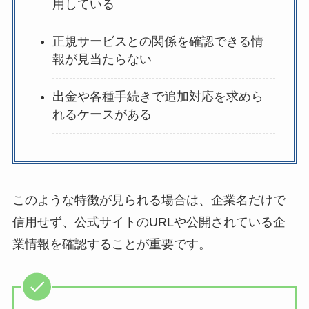
用している
正規サービスとの関係を確認できる情
報が見当たらない
出金や各種手続きで追加対応を求めら
れるケースがある
このような特徴が見られる場合は、企業名だけで
信用せず、公式サイトのURLや公開されている企
業情報を確認することが重要です。