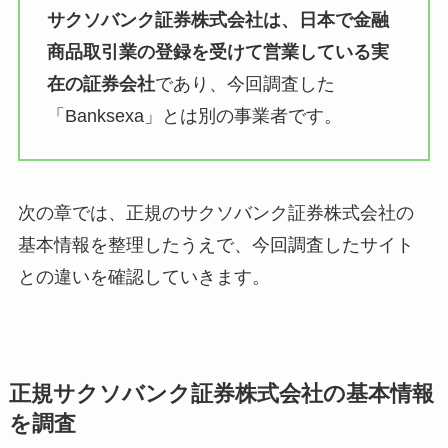
サクソバンク証券株式会社は、日本で金融
商品取引業の登録を受けて営業している実
在の証券会社
であり、今回調査した
「Banksexa」とは別の事業者です。
次の章では、正規のサクソバンク証券株式会社の
基本情報を整理したうえで、今回調査したサイト
との違いを確認していきます。
正規サクソバンク証券株式会社の基本情報
を調査