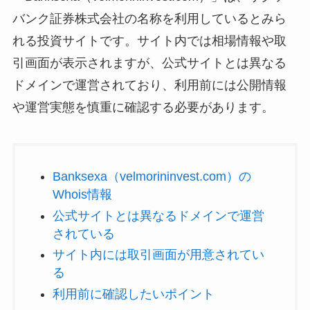
バンク証券株式会社の名称を利用しているとみら
れる投資サイトです。サイト内では相場情報や取
引画面が表示されますが、公式サイトとは異なる
ドメインで運営されており、利用前には公開情報
や運営実態を慎重に確認する必要があります。
Banksexa（velmorininvest.com）の
Whois情報
公式サイトとは異なるドメインで運営
されている
サイト内には取引画面が用意されてい
る
利用前に確認したいポイント