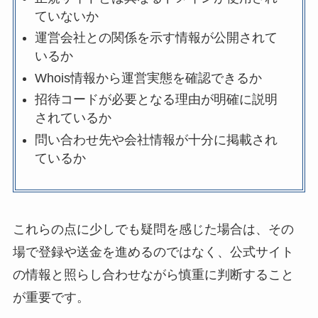
ていないか
運営会社との関係を示す情報が公開されて
いるか
Whois情報から運営実態を確認できるか
招待コードが必要となる理由が明確に説明
されているか
問い合わせ先や会社情報が十分に掲載され
ているか
これらの点に少しでも疑問を感じた場合は、その
場で登録や送金を進めるのではなく、公式サイト
の情報と照らし合わせながら慎重に判断すること
が重要です。