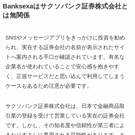
Banksexaはサクソバンク証券株式会社と
は無関係
SNSやメッセージアプリをきっかけに投資を勧め
られ、実在する証券会社の名前が表示されたサイ
トへ案内される手口が確認されています。有名な
企業名が使われていることで安心感を抱きやす
く、正規サービスだと思い込んで利用してしまう
ケースもあるため注意が必要です。
サクソバンク証券株式会社は、日本で金融商品取
引業の登録を受けて営業している実在の証券会社
です。しかし、その知名度や信頼性が第三者によ