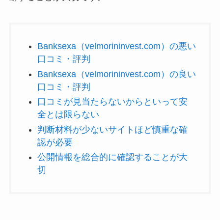
Banksexa（velmorininvest.com）の悪い
口コミ・評判
Banksexa（velmorininvest.com）の良い
口コミ・評判
口コミが見当たらないからといって安
全とは限らない
判断材料が少ないサイトほど慎重な確
認が必要
公開情報を総合的に確認することが大
切