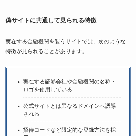
偽サイトに共通して見られる特徴
実在する金融機関を装うサイトでは、次のような
特徴が見られることがあります。
実在する証券会社や金融機関の名称・
ロゴを使用している
公式サイトとは異なるドメインへ誘導
される
招待コードなど限定的な登録方法を採