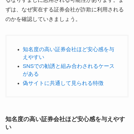
るなりすましに悪用される可能性があります。ま
ずは、なぜ実在する証券会社が詐欺に利用される
のかを確認していきましょう。
知名度の高い証券会社ほど安心感を与
えやすい
SNSでの勧誘と組み合わされるケース
がある
偽サイトに共通して見られる特徴
知名度の高い証券会社ほど安心感を与えやす
い