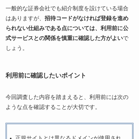
一般的な証券会社でも紹介制度を設けている場合
はありますが、
招待コードがなければ登録を進め
られない仕組みである点については、利用前に公
式サービスとの関係を慎重に確認した方がよい
で
しょう。
利用前に確認したいポイント
今回調査した内容を踏まえると、利用前には次の
ような点を確認することが大切です。
正規サイトとは異なるドメインが使用され