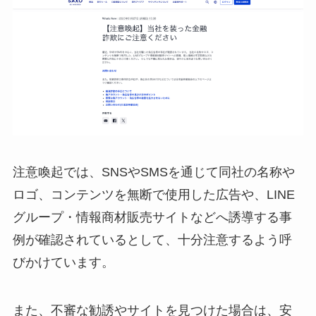
注意喚起では、SNSやSMSを通じて同社の名称や
ロゴ、コンテンツを無断で使用した広告や、LINE
グループ・情報商材販売サイトなどへ誘導する事
例が確認されているとして、十分注意するよう呼
びかけています。
また、不審な勧誘やサイトを見つけた場合は、安