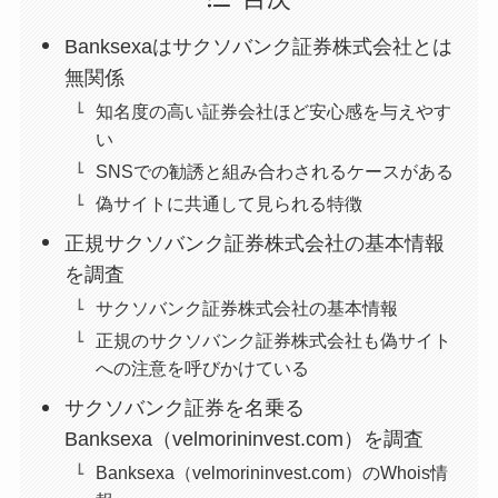
Banksexaはサクソバンク証券株式会社とは
無関係
知名度の高い証券会社ほど安心感を与えやす
い
SNSでの勧誘と組み合わされるケースがある
偽サイトに共通して見られる特徴
正規サクソバンク証券株式会社の基本情報
を調査
サクソバンク証券株式会社の基本情報
正規のサクソバンク証券株式会社も偽サイト
への注意を呼びかけている
サクソバンク証券を名乗る
Banksexa（velmorininvest.com）を調査
Banksexa（velmorininvest.com）のWhois情