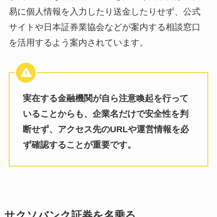
易に個人情報を入力したり送金したりせず、公式
サイトや日本証券業協会などが案内する相談窓口
を活用するよう案内されています。
実在する金融機関が自ら注意喚起を行って
いることからも、企業名だけで安全性を判
断せず、アクセス先のURLや運営情報を必
ず確認することが重要です。
サクソバンク証券を名乗る