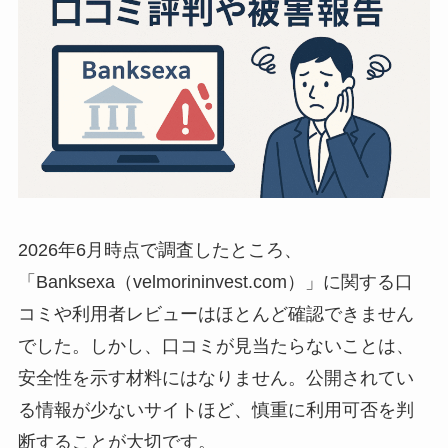
2026年6月時点で調査したところ、
「Banksexa（velmorininvest.com）」に関する口
コミや利用者レビューはほとんど確認できません
でした。しかし、口コミが見当たらないことは、
安全性を示す材料にはなりません。公開されてい
る情報が少ないサイトほど、慎重に利用可否を判
断することが大切です。