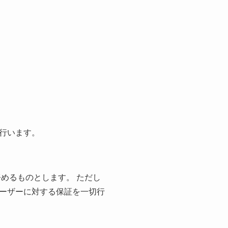
行います。
めるものとします。 ただし
ーザーに対する保証を一切行