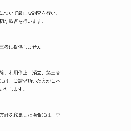
について厳正な調査を行い、
切な監督を行います。
三者に提供しません。
除、利用停止・消去、第三者
には、ご請求頂いた方がご本
いたします。
方針を変更した場合には、ウ