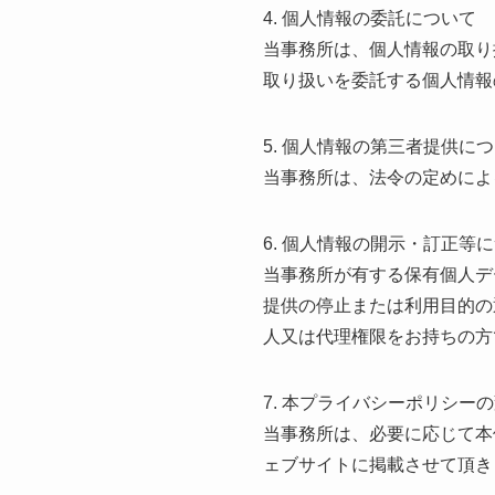
4. 個人情報の委託について
当事務所は、個人情報の取り
取り扱いを委託する個人情報
5. 個人情報の第三者提供に
当事務所は、法令の定めによ
6. 個人情報の開示・訂正等
当事務所が有する保有個人デ
提供の停止または利用目的の
人又は代理権限をお持ちの方
7. 本プライバシーポリシー
当事務所は、必要に応じて本
ェブサイトに掲載させて頂き