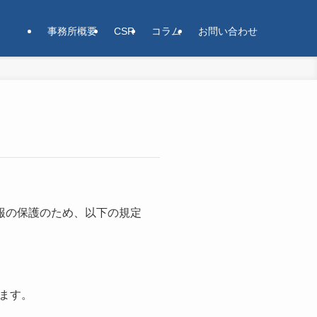
事務所概要
CSR
コラム
お問い合わせ
報の保護のため、以下の規定
ます。