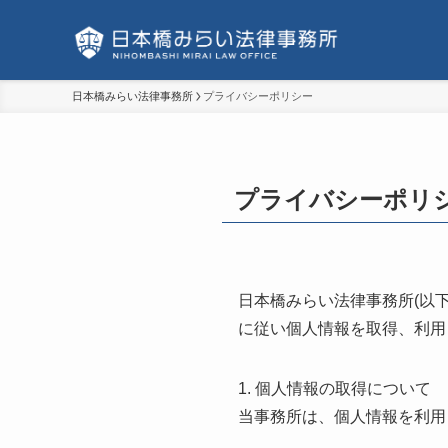
日本橋みらい法律事務所
プライバシーポリシー
プライバシーポリ
日本橋みらい法律事務所(以
に従い個人情報を取得、利用
1. 個人情報の取得について
当事務所は、個人情報を利用