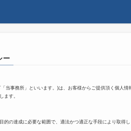
シー
下「当事務所」といいます。)は、お客様からご提供頂く個人情
します。
目的の達成に必要な範囲で、適法かつ適正な手段により取得し