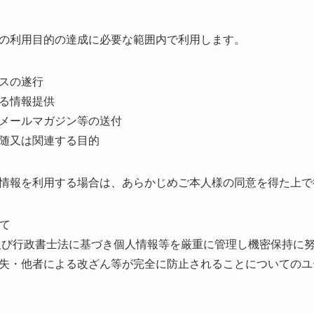
の利用目的の達成に必要な範囲内で利用します。
スの遂行
る情報提供
メールマガジン等の送付
随又は関連する目的
情報を利用する場合は、あらかじめご本人様の同意を得た上で
いて
及び行政書士法に基づき個人情報等を厳重に管理し機密保持に努
失・他者による改ざん等が完全に防止されることについてのユ