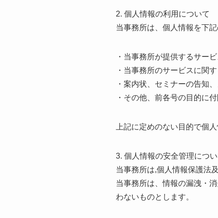
2. 個人情報の利用について
当事務所は、個人情報を下記
・当事務所が提供するサービ
・当事務所のサービスに関す
・案内状、セミナーの告知、
・その他、前各号の目的に付
上記に定めのない目的で個人
3. 個人情報の安全管理につ
当事務所は,個人情報保護法
当事務所は、情報の漏洩・消
わないものとします。