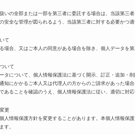
扱いの全部または一部を第三者に委託する場合は、当該第三者
の安全な管理が図られるよう、当該第三者に対する必要かつ適
ついて
る場合、又はご本人の同意がある場合を除き、個人データを第
について
ータについて、個人情報保護法に基づく開示、訂正・追加・削
通知にかかるご本人又は代理人の方からのご請求があった場合
であることを確認のうえ、個人情報保護法に従い、適切に対応
の変更
個人情報保護方針を変更することがあります。本個人情報保護
ます。