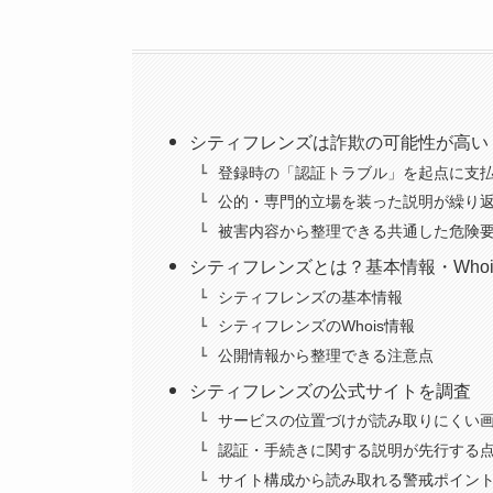
シティフレンズは詐欺の可能性が高い
登録時の「認証トラブル」を起点に支
公的・専門的立場を装った説明が繰り
被害内容から整理できる共通した危険
シティフレンズとは？基本情報・Who
シティフレンズの基本情報
シティフレンズのWhois情報
公開情報から整理できる注意点
シティフレンズの公式サイトを調査
サービスの位置づけが読み取りにくい
認証・手続きに関する説明が先行する
サイト構成から読み取れる警戒ポイン