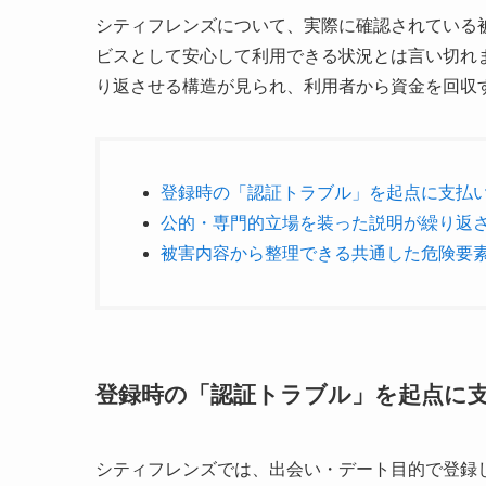
シティフレンズについて、実際に確認されている
ビスとして安心して利用できる状況とは言い切れ
り返させる構造が見られ、利用者から資金を回収
登録時の「認証トラブル」を起点に支払
公的・専門的立場を装った説明が繰り返
被害内容から整理できる共通した危険要
登録時の「認証トラブル」を起点に
シティフレンズでは、出会い・デート目的で登録