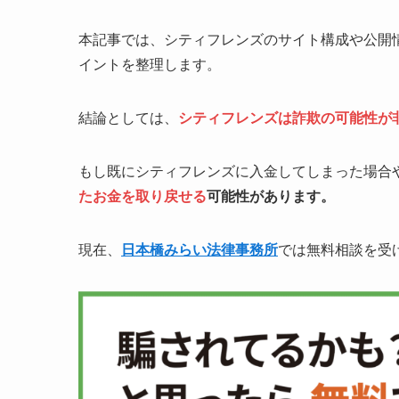
本記事では、シティフレンズのサイト構成や公開
イントを整理します。
結論としては、
シティフレンズは詐欺の可能性が
もし既にシティフレンズに入金してしまった場合
たお金を取り戻せる
可能性があります。
現在、
日本橋みらい法律事務所
では無料相談を受