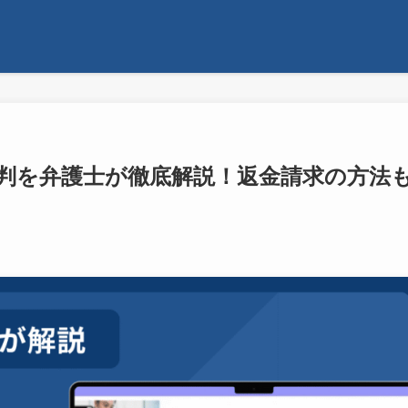
判を弁護士が徹底解説！返金請求の方法