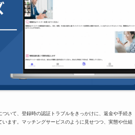
について、登録時の認証トラブルをきっかけに、返金や手続き
ています。マッチングサービスのように見せつつ、実態や仕組