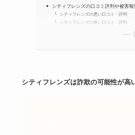
シティフレンズの口コミ評判や被害報
シティフレンズの悪い口コミ・評判
シティフレンズの良い口コミ・評判
シティフレンズは
詐欺の可能性が高