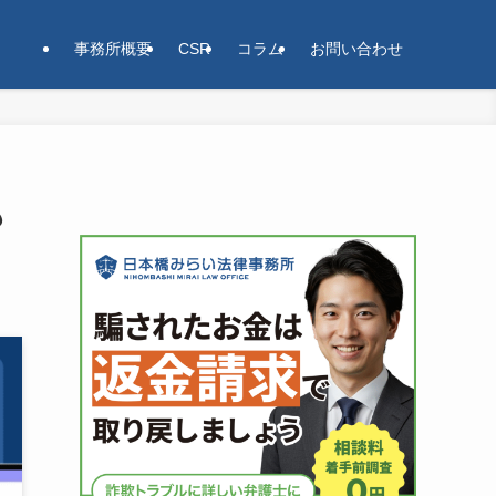
事務所概要
CSR
コラム
お問い合わせ
も