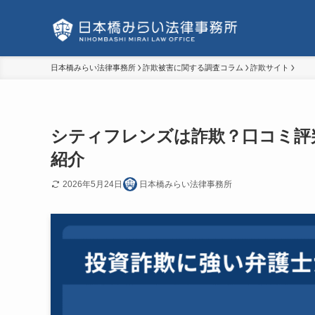
日本橋みらい法律事務所
詐欺被害に関する調査コラム
詐欺サイト
シティフレンズは詐欺？口コミ評
紹介
2026年5月24日
日本橋みらい法律事務所