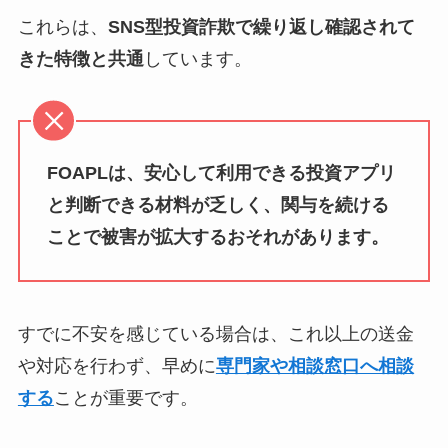
これらは、
SNS型投資詐欺で繰り返し確認されて
きた特徴と共通
しています。
FOAPLは、安心して利用できる投資アプリ
と判断できる材料が乏しく、関与を続ける
ことで被害が拡大するおそれがあります。
すでに不安を感じている場合は、これ以上の送金
や対応を行わず、早めに
専門家や相談窓口へ相談
する
ことが重要です。