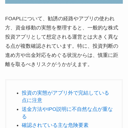
FOAPLについて、勧誘の経路やアプリの使われ
方、資金移動の実態を整理すると、一般的な株式
投資アプリとして想定される運営とは大きく異な
る点が複数確認されています。特に、投資判断の
進め方や出金対応をめぐる状況からは、慎重に距
離を取るべきリスクがうかがえます。
投資の実態がアプリ外で完結している
点に注意
送金方法やIPO説明に不自然な点が重な
る
確認されている主な危険要素