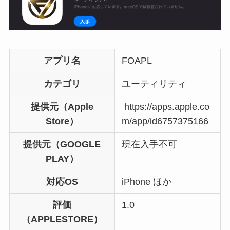
アプリ名
FOAPL
カテゴリ
ユーティリティ
提供元（Apple
https://apps.apple.co
Store）
m/app/id6757375166
提供元（GOOGLE
現在入手不可
PLAY）
対応OS
iPhone ほか
評価
1.0
（APPLESTORE）