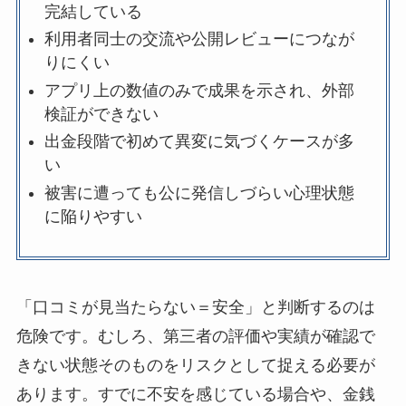
完結している
利用者同士の交流や公開レビューにつなが
りにくい
アプリ上の数値のみで成果を示され、外部
検証ができない
出金段階で初めて異変に気づくケースが多
い
被害に遭っても公に発信しづらい心理状態
に陥りやすい
「口コミが見当たらない＝安全」と判断するのは
危険です。むしろ、第三者の評価や実績が確認で
きない状態そのものをリスクとして捉える必要が
あります。すでに不安を感じている場合や、金銭