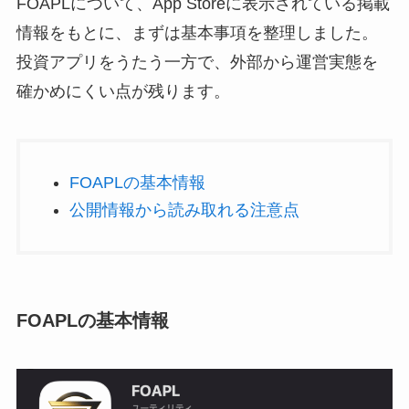
FOAPLについて、App Storeに表示されている掲載
情報をもとに、まずは基本事項を整理しました。
投資アプリをうたう一方で、外部から運営実態を
確かめにくい点が残ります。
FOAPLの基本情報
公開情報から読み取れる注意点
FOAPLの基本情報