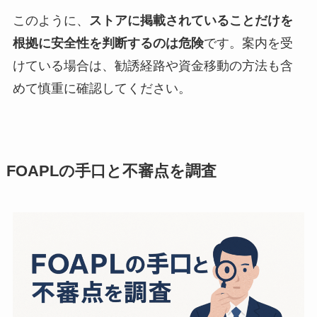
このように、
ストアに掲載されていることだけを
根拠に安全性を判断するのは危険
です。案内を受
けている場合は、勧誘経路や資金移動の方法も含
めて慎重に確認してください。
FOAPLの手口と不審点を調査