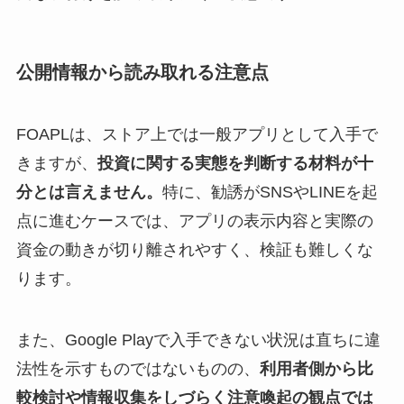
公開情報から読み取れる注意点
FOAPLは、ストア上では一般アプリとして入手で
きますが、
投資に関する実態を判断する材料が十
分とは言えません。
特に、勧誘がSNSやLINEを起
点に進むケースでは、アプリの表示内容と実際の
資金の動きが切り離されやすく、検証も難しくな
ります。
また、Google Playで入手できない状況は直ちに違
法性を示すものではないものの、
利用者側から比
較検討や情報収集をしづらく注意喚起の観点では