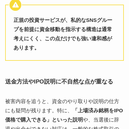
正規の投資サービスが、私的なSNSグルー
プを前提に資金移動を指示する構造は通常
考えにくく、この点だけでも強い違和感が
あります。
送金方法やIPO説明に不自然な点が重なる
被害内容を追うと、資金のやり取りや説明の仕方
にも疑問が残ります。特に、
「上場済み銘柄をIPO
価格で購入できる」といった説明
や、当選後に辞