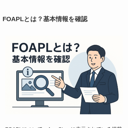
FOAPLとは？基本情報を確認