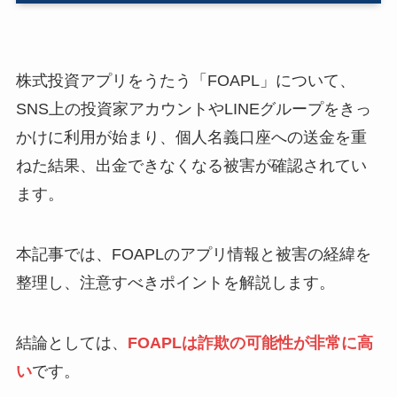
株式投資アプリをうたう「FOAPL」について、
SNS上の投資家アカウントやLINEグループをきっ
かけに利用が始まり、個人名義口座への送金を重
ねた結果、出金できなくなる被害が確認されてい
ます。
本記事では、FOAPLのアプリ情報と被害の経緯を
整理し、注意すべきポイントを解説します。
結論としては、
FOAPLは詐欺の可能性が非常に高
い
です。