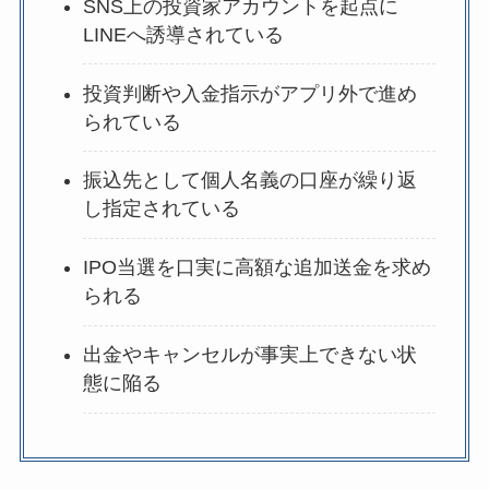
SNS上の投資家アカウントを起点に
LINEへ誘導されている
投資判断や入金指示がアプリ外で進め
られている
振込先として個人名義の口座が繰り返
し指定されている
IPO当選を口実に高額な追加送金を求め
られる
出金やキャンセルが事実上できない状
態に陥る