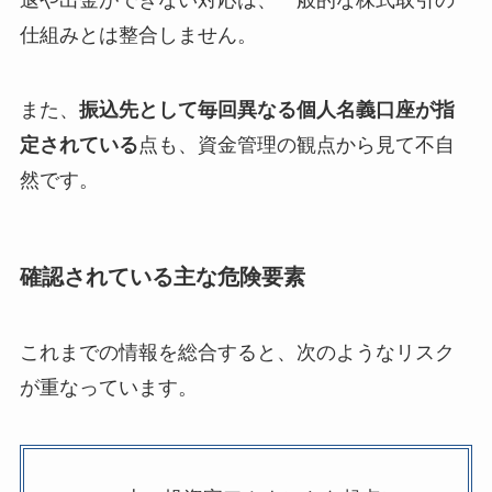
退や出金ができない対応は、一般的な株式取引の
仕組みとは整合しません。
また、
振込先として毎回異なる個人名義口座が指
定されている
点も、資金管理の観点から見て不自
然です。
確認されている主な危険要素
これまでの情報を総合すると、次のようなリスク
が重なっています。