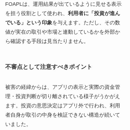
FOAPLは、運用結果が出ているように見せる表示
を担う役割として使われ、
利用者に「投資が進ん
でいる」という印象
を与えます。ただし、その数
値が実在の取引や市場と連動しているかを外部か
ら確認する手段は見当たりません。
不審点として注意すべきポイント
被害の経緯からは、アプリの表示と実際の資金管
理・投資判断が切り離されている様子がうかがえ
ます。投資の意思決定はアプリ外で行われ、利用
者自身が取引の中身を検証できない構造が続いて
いました。