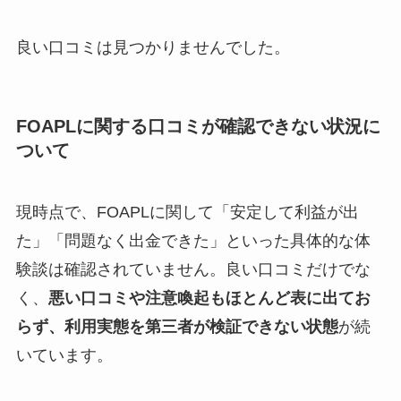
良い口コミは見つかりませんでした。
FOAPLに関する口コミが確認できない状況に
ついて
現時点で、FOAPLに関して「安定して利益が出
た」「問題なく出金できた」といった具体的な体
験談は確認されていません。良い口コミだけでな
く、
悪い口コミや注意喚起もほとんど表に出てお
らず、利用実態を第三者が検証できない状態
が続
いています。