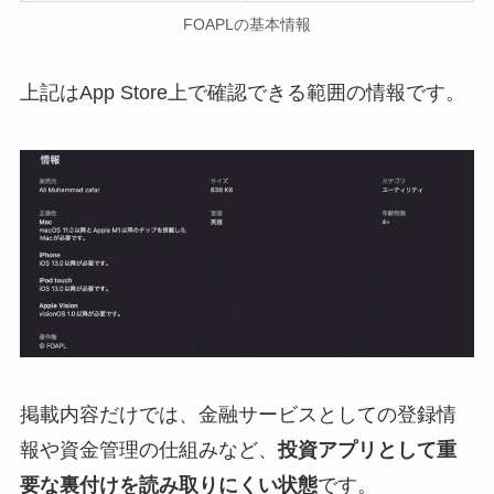
FOAPLの基本情報
上記はApp Store上で確認できる範囲の情報です。
掲載内容だけでは、金融サービスとしての登録情
報や資金管理の仕組みなど、
投資アプリとして重
要な裏付けを読み取りにくい状態
です。