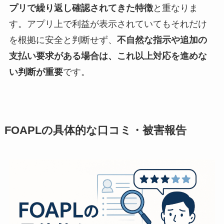
プリで繰り返し確認されてきた特徴
と重なりま
す。アプリ上で利益が表示されていてもそれだけ
を根拠に安全と判断せず、
不自然な指示や追加の
支払い要求がある場合は、これ以上対応を進めな
い判断が重要
です。
FOAPLの具体的な口コミ・被害報告