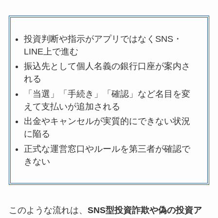
投資判断や指示がアプリではなくSNS・
LINE上で進む
振込先として個人名義の銀行口座が案内さ
れる
「当選」「手続き」「確認」など名目を変
えて支払いが追加される
出金やキャンセルが実質的にできない状況
に陥る
正式な運営窓口やルールを第三者が確認で
きない
このような流れは、
SNS型投資詐欺や偽の投資ア