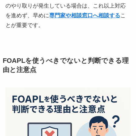
のやり取りが発生している場合は、これ以上対応
を進めず、早めに
専門家や相談窓口へ相談する
こ
とが重要です。
FOAPLを使うべきでないと判断できる理
由と注意点