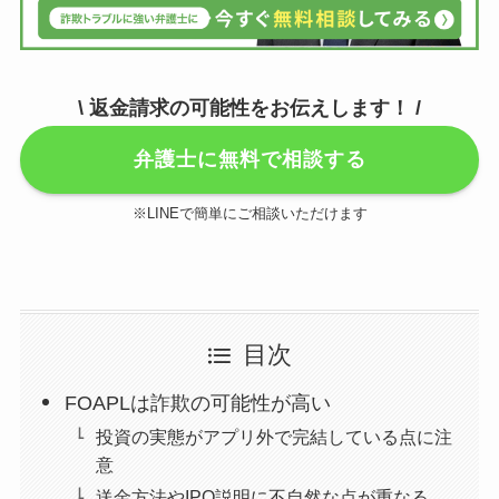
\ 返金請求の可能性をお伝えします！ /
弁護士に無料で相談する
※LINEで簡単にご相談いただけます
目次
FOAPLは詐欺の可能性が高い
投資の実態がアプリ外で完結している点に注
意
送金方法やIPO説明に不自然な点が重なる