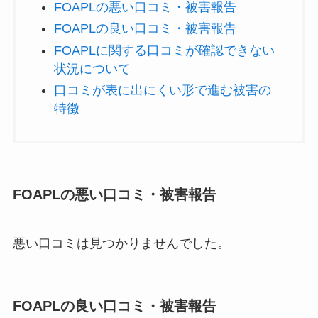
FOAPLの悪い口コミ・被害報告
FOAPLの良い口コミ・被害報告
FOAPLに関する口コミが確認できない
状況について
口コミが表に出にくい形で進む被害の
特徴
FOAPLの悪い口コミ・被害報告
悪い口コミは見つかりませんでした。
FOAPLの良い口コミ・被害報告