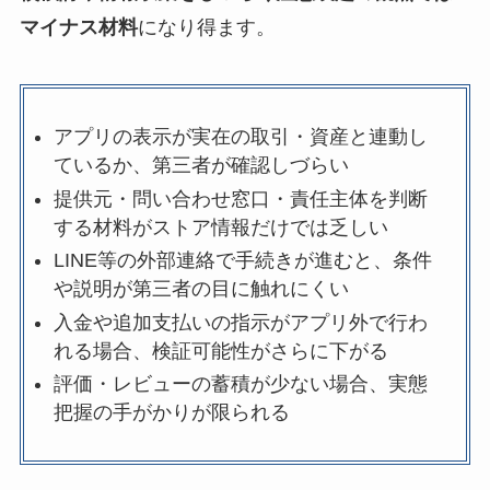
マイナス材料
になり得ます。
アプリの表示が実在の取引・資産と連動し
ているか、第三者が確認しづらい
提供元・問い合わせ窓口・責任主体を判断
する材料がストア情報だけでは乏しい
LINE等の外部連絡で手続きが進むと、条件
や説明が第三者の目に触れにくい
入金や追加支払いの指示がアプリ外で行わ
れる場合、検証可能性がさらに下がる
評価・レビューの蓄積が少ない場合、実態
把握の手がかりが限られる