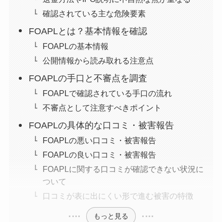
確認されている主な危険要素
FOAPLとは？基本情報を確認
FOAPLの基本情報
公開情報から読み取れる注意点
FOAPLの手口と不審点を調査
FOAPLで確認されている手口の流れ
不審点として注意すべきポイント
FOAPLの具体的な口コミ・被害報告
FOAPLの悪い口コミ・被害報告
FOAPLの良い口コミ・被害報告
FOAPLに関する口コミが確認できない状況に
ついて
口コミが表に出にくい形で進む被害の特徴
もっと見る