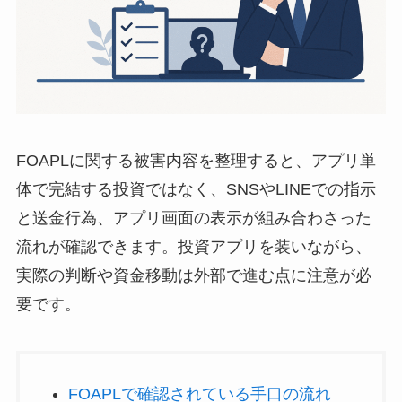
FOAPLに関する被害内容を整理すると、アプリ単
体で完結する投資ではなく、SNSやLINEでの指示
と送金行為、アプリ画面の表示が組み合わさった
流れが確認できます。投資アプリを装いながら、
実際の判断や資金移動は外部で進む点に注意が必
要です。
FOAPLで確認されている手口の流れ