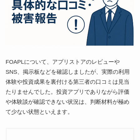
FOAPLについて、アプリストアのレビューや
SNS、掲示板などを確認しましたが、実際の利用
体験や投資成果を裏付ける第三者の口コミは見当
たりませんでした。投資アプリでありながら評価
や体験談が確認できない状況は、判断材料が極め
て少ない状態といえます。