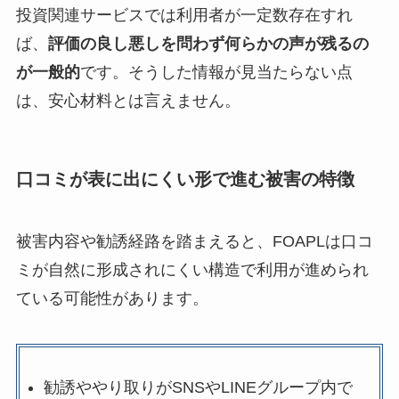
投資関連サービスでは利用者が一定数存在すれ
ば、
評価の良し悪しを問わず何らかの声が残るの
が一般的
です。そうした情報が見当たらない点
は、安心材料とは言えません。
口コミが表に出にくい形で進む被害の特徴
被害内容や勧誘経路を踏まえると、FOAPLは口コ
ミが自然に形成されにくい構造で利用が進められ
ている可能性があります。
勧誘ややり取りがSNSやLINEグループ内で