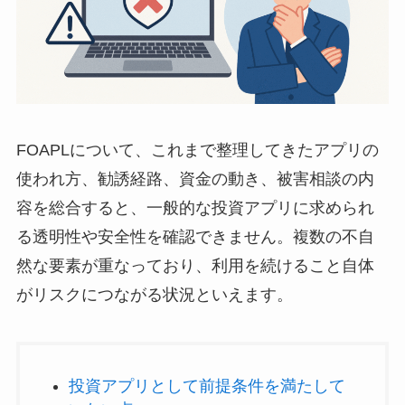
FOAPLについて、これまで整理してきたアプリの
使われ方、勧誘経路、資金の動き、被害相談の内
容を総合すると、一般的な投資アプリに求められ
る透明性や安全性を確認できません。複数の不自
然な要素が重なっており、利用を続けること自体
がリスクにつながる状況といえます。
投資アプリとして前提条件を満たして