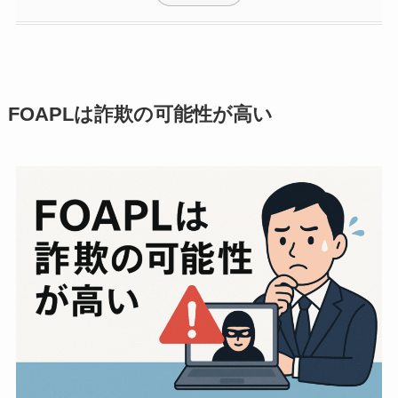
FOAPLは
詐欺の可能性が高い