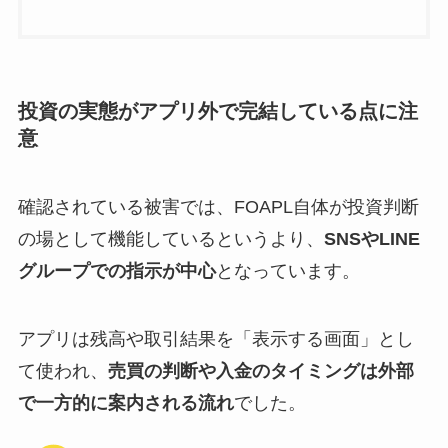
投資の実態がアプリ外で完結している点に注
意
確認されている被害では、FOAPL自体が投資判断
の場として機能しているというより、
SNSやLINE
グループでの指示が中心
となっています。
アプリは残高や取引結果を「表示する画面」とし
て使われ、
売買の判断や入金のタイミングは外部
で一方的に案内される流れ
でした。