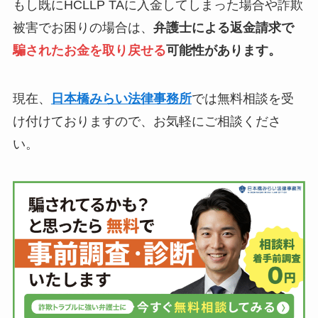
もし既にHCLLP TAに入金してしまった場合や詐欺
被害でお困りの場合は、
弁護士による返金請求で
騙されたお金を取り戻せる
可能性があります。
現在、
日本橋みらい法律事務所
では無料相談を受
け付けておりますので、お気軽にご相談くださ
い。