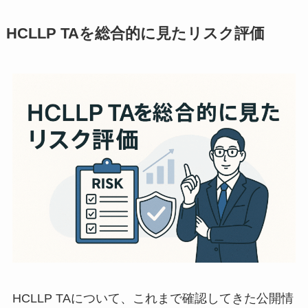
HCLLP TAを総合的に見たリスク評価
HCLLP TAについて、これまで確認してきた公開情