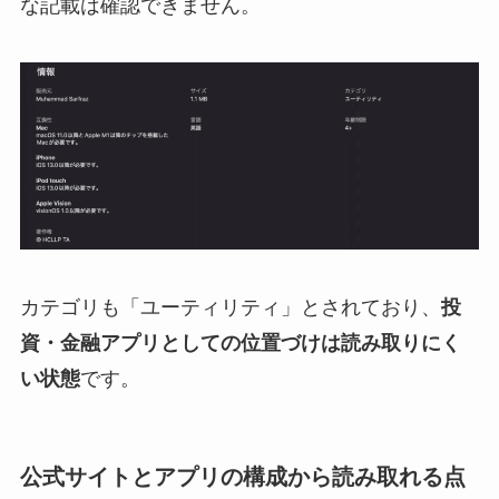
な記載は確認できません。
カテゴリも「ユーティリティ」とされており、
投
資・金融アプリとしての位置づけは読み取りにく
い状態
です。
公式サイトとアプリの構成から読み取れる点