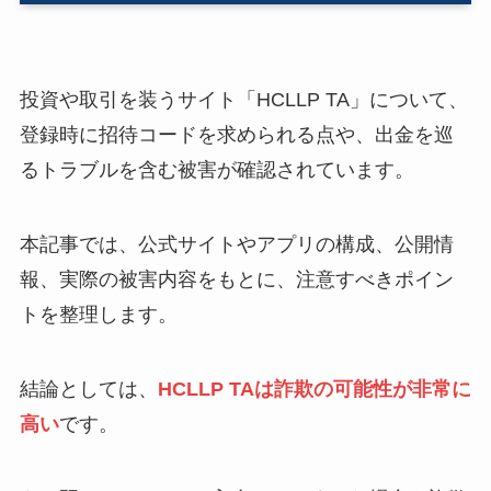
投資や取引を装うサイト「HCLLP TA」について、
登録時に招待コードを求められる点や、出金を巡
るトラブルを含む被害が確認されています。
本記事では、公式サイトやアプリの構成、公開情
報、実際の被害内容をもとに、注意すべきポイン
トを整理します。
結論としては、
HCLLP TAは詐欺の可能性が非常に
高い
です。