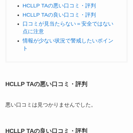
HCLLP TAの悪い口コミ・評判
HCLLP TAの良い口コミ・評判
口コミが見当たらない＝安全ではない
点に注意
情報が少ない状況で警戒したいポイン
ト
HCLLP TAの悪い口コミ・評判
悪い口コミは見つかりませんでした。
HCLLP TAの良い口コミ・評判