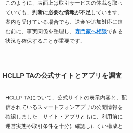
このように、表面上は取引サービスの体裁を取っ
ていても、
判断に必要な情報が不足
しています。
案内を受けている場合でも、送金や追加対応に進
む前に、事実関係を整理し、
専門家へ相談
できる
状況を確保することが重要です。
HCLLP TAの公式サイトとアプリを調査
HCLLP TAについて、公式サイトの表示内容と、配
信されているスマートフォンアプリの公開情報を
確認しました。サイト・アプリともに、利用前に
運営実態や取引条件を十分に確認しにくい構成と