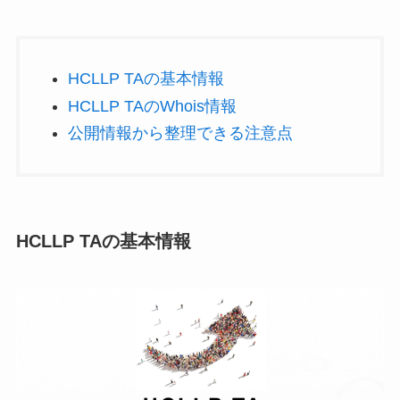
HCLLP TAの基本情報
HCLLP TAのWhois情報
公開情報から整理できる注意点
HCLLP TAの基本情報