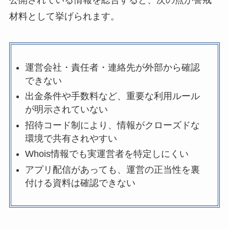
材料として挙げられます。
運営会社・責任者・連絡先が外部から確認
できない
出金条件や手数料など、重要な利用ルール
が明示されていない
招待コード制により、情報がクローズドな
環境で共有されやすい
Whois情報でも実運営者を特定しにくい
アプリ配信があっても、運営の正当性を裏
付ける資料は確認できない