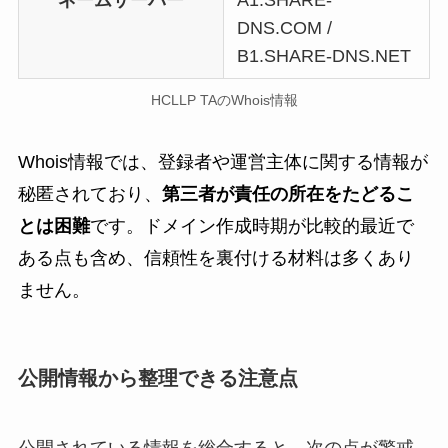
ネームサーバー
A1.SHARE-
DNS.COM /
B1.SHARE-DNS.NET
HCLLP TAのWhois情報
Whois情報では、登録者や運営主体に関する情報が
秘匿されており、
第三者が責任の所在をたどるこ
とは困難
です。ドメイン作成時期が比較的最近で
ある点も含め、信頼性を裏付ける材料は多くあり
ません。
公開情報から整理できる注意点
公開されている情報を総合すると、次の点が警戒