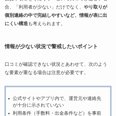
合、「利用者が少ない」だけでなく、
やり取りが
個別連絡の中で完結しやすいなど、情報が表に出
にくい構造
も考えられます。
情報が少ない状況で警戒したいポイント
口コミが確認できない状況とあわせて、次のよう
な要素が重なる場合は注意が必要です。
公式サイトやアプリ内で、運営元や連絡先
が十分に示されていない
利用条件（手数料・出金条件など）を事前