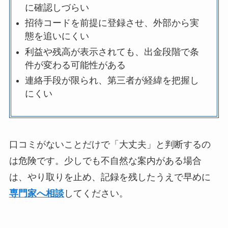
に確認しづらい
招待コードを前提に登録させ、外部から実
態を追いにくい
利益や残高が表示されても、出金段階で条
件が変わる可能性がある
連絡手段が限られ、第三者が経緯を把握し
にくい
口コミがないことだけで「大丈夫」と判断するの
は危険です。少しでも不自然な案内がある場合
は、やり取りを止め、記録を残したうえで早めに
専門家へ相談
してください。