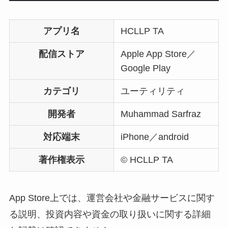
アプリ名
HCLLP TA
配信ストア
Apple App Store／
Google Play
カテゴリ
ユーティリティ
開発者
Muhammad Sarfraz
対応端末
iPhone／android
著作権表示
© HCLLP TA
App Store上では、運営会社や金融サービスに関す
る説明、投資内容や資金の取り扱いに関する詳細