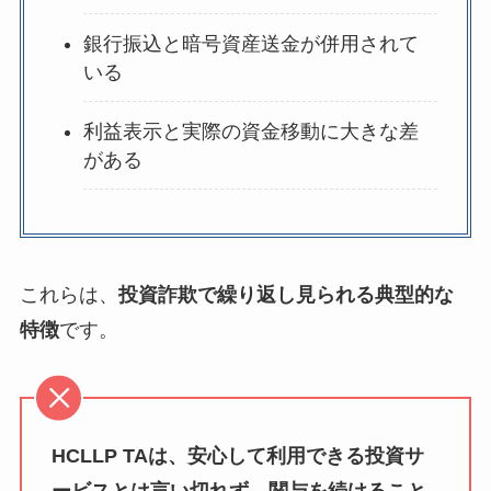
銀行振込と暗号資産送金が併用されて
いる
利益表示と実際の資金移動に大きな差
がある
これらは、
投資詐欺で繰り返し見られる典型的な
特徴
です。
HCLLP TAは、安心して利用できる投資サ
ービスとは言い切れず、関与を続けること