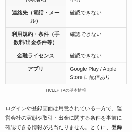
連絡先（電話・メー
確認できない
ル）
利用規約・条件（手
確認できない
数料/出金条件等）
金融ライセンス
確認できない
アプリ
Google Play / Apple
Store に配信あり
HCLLP TAの基本情報
ログインや登録画面は用意されている一方で、運
営会社の実態や取引・出金に関する条件を事前に
確認できる情報が見当たりません。とくに、
登録