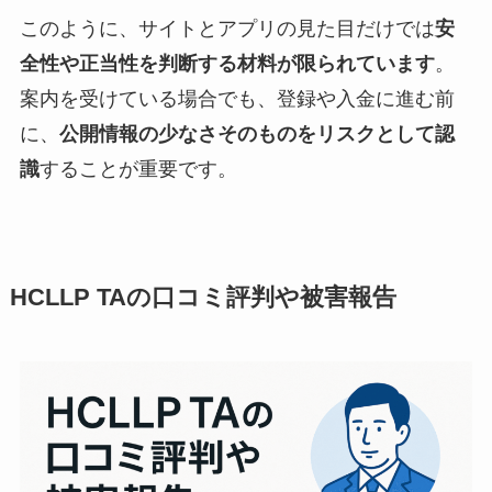
このように、サイトとアプリの見た目だけでは
安
全性や正当性を判断する材料が限られています
。
案内を受けている場合でも、登録や入金に進む前
に、
公開情報の少なさそのものをリスクとして認
識
することが重要です。
HCLLP TAの口コミ評判や被害報告