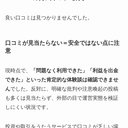
良い口コミは見つかりませんでした。
口コミが見当たらない＝安全ではない点に注
意
現時点で、
「問題なく利用できた」「利益を出金
できた」といった肯定的な体験談は確認できませ
ん
でした。反対に、明確な批判や注意喚起の投稿
も多くは見当たらず、外部の目で運営実態を検証
しにくい状況です。
投資や取引をうたうサービスで口コミが乏しい場