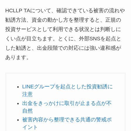
HCLLP TAについて、確認できている被害の流れや
勧誘方法、資金の動かし方を整理すると、正規の
投資サービスとして利用できる状況とは判断しに
くい点が目立ちます。とくに、外部SNSを起点と
した勧誘と、出金段階での対応には強い違和感が
あります。
LINEグループを起点とした投資勧誘に
注意
出金をきっかけに取引が止まる点が不
自然
被害内容から整理できる共通の警戒ポ
イント