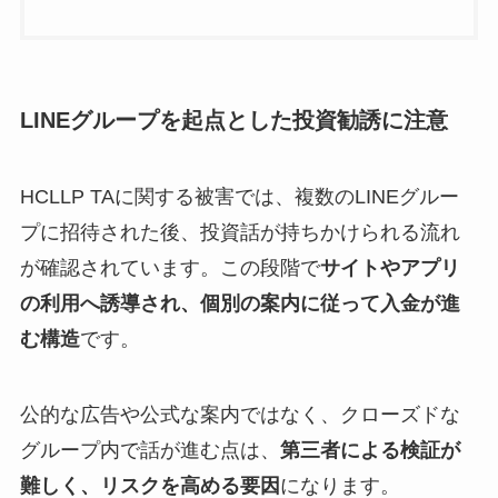
LINEグループを起点とした投資勧誘に注意
HCLLP TAに関する被害では、複数のLINEグルー
プに招待された後、投資話が持ちかけられる流れ
が確認されています。この段階で
サイトやアプリ
の利用へ誘導され、個別の案内に従って入金が進
む構造
です。
公的な広告や公式な案内ではなく、クローズドな
グループ内で話が進む点は、
第三者による検証が
難しく、リスクを高める要因
になります。