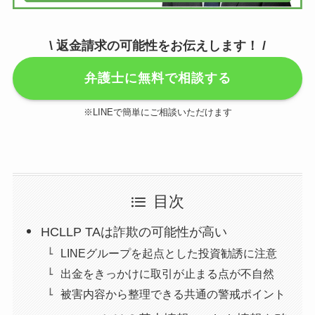
\ 返金請求の可能性をお伝えします！ /
弁護士に無料で相談する
※LINEで簡単にご相談いただけます
目次
HCLLP TAは詐欺の可能性が高い
LINEグループを起点とした投資勧誘に注意
出金をきっかけに取引が止まる点が不自然
被害内容から整理できる共通の警戒ポイント