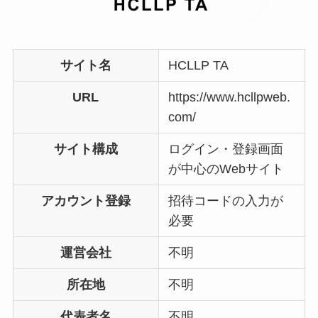
サイト名
HCLLP TA
URL
https://www.hcllpweb.
com/
サイト構成
ログイン・登録画面
が中心のWebサイト
アカウント登録
招待コードの入力が
必要
運営会社
不明
所在地
不明
代表者名
不明