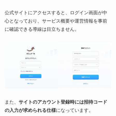
公式サイトにアクセスすると、ログイン画面が中
心となっており、サービス概要や運営情報を事前
に確認できる導線は目立ちません。
また、
サイトのアカウント登録時には招待コード
の入力が求められる仕様
になっています。