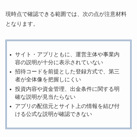
現時点で確認できる範囲では、次の点が注意材料
となります。
サイト・アプリともに、運営主体や事業内
容の説明が十分に表示されていない
招待コードを前提とした登録方式で、第三
者が全体像を把握しにくい
投資内容や資金管理、出金条件に関する明
確な説明が見当たらない
アプリの配信元とサイト上の情報を結び付
ける公式な説明が確認できない