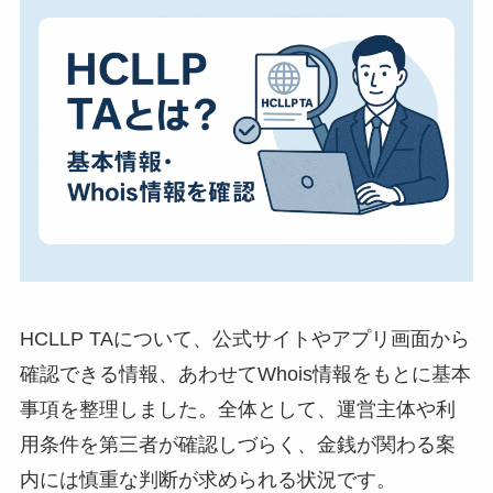
HCLLP TAについて、公式サイトやアプリ画面から
確認できる情報、あわせてWhois情報をもとに基本
事項を整理しました。全体として、運営主体や利
用条件を第三者が確認しづらく、金銭が関わる案
内には慎重な判断が求められる状況です。