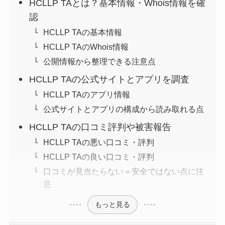
HCLLP TAとは？基本情報・Whois情報を確
認
HCLLP TAの基本情報
HCLLP TAのWhois情報
公開情報から整理できる注意点
HCLLP TAの公式サイトとアプリを調査
HCLLP TAのアプリ情報
公式サイトとアプリの構成から読み取れる点
HCLLP TAの口コミ評判や被害報告
HCLLP TAの悪い口コミ・評判
HCLLP TAの良い口コミ・評判
口コミが見当たらない＝安全ではない点に注
意
もっと見る