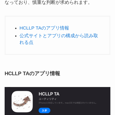
なっており、慎重な判断が求められます。
HCLLP TAのアプリ情報
公式サイトとアプリの構成から読み取
れる点
HCLLP TAのアプリ情報