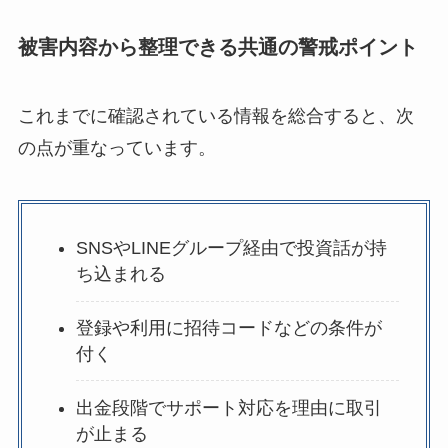
被害内容から整理できる共通の警戒ポイント
これまでに確認されている情報を総合すると、次
の点が重なっています。
SNSやLINEグループ経由で投資話が持
ち込まれる
登録や利用に招待コードなどの条件が
付く
出金段階でサポート対応を理由に取引
が止まる