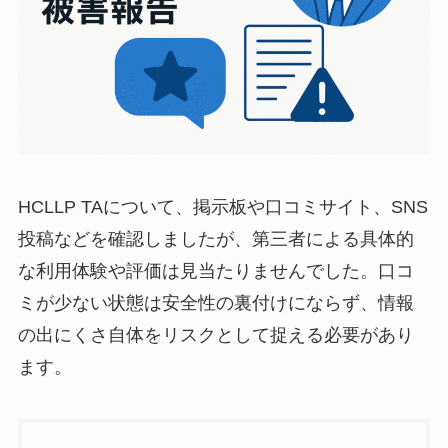
HCLLP TAについて、掲示板や口コミサイト、SNS
投稿などを確認しましたが、第三者による具体的
な利用体験や評価は見当たりませんでした。口コ
ミが少ない状態は安全性の裏付けにならず、情報
の出にくさ自体をリスクとして捉える必要があり
ます。