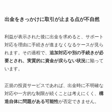
出金をきっかけに取引が止まる点が不自然
利益が表示された後に出金を求めると、サポート
対応を理由に手続きが進まなくなるケースが見ら
れます。その過程で、
追加対応や別の手続きが必
要とされ、実質的に資金が戻らない状況
に陥って
います。
正規の投資サービスであれば、出金時に不明確な
対応や一方的な制限が続くことは考えにくく、
構
造自体に問題がある可能性
が否定できません。