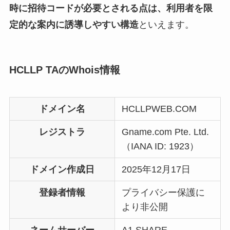
時に招待コードが必要とされる点は、利用者を限
定的な案内に誘導しやすい構造
といえます。
HCLLP TAのWhois情報
ドメイン名
HCLLPWEB.COM
レジストラ
Gname.com Pte. Ltd.
（IANA ID: 1923）
ドメイン作成日
2025年12月17日
登録者情報
プライバシー保護に
より非公開