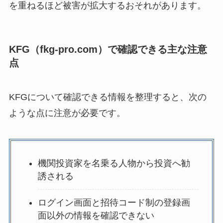
を重ねるほど被害が拡大するおそれがあります。
KFG（fkg-pro.com）で確認できる主な注意
点
KFGについて確認できる情報を整理すると、次の
ような点に注意が必要です。
機関投資家を名乗る人物から投資へ勧
誘される
ログイン画面と招待コード制の登録画
面以外の情報を確認できない