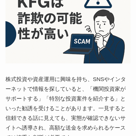
株式投資や資産運用に興味を持ち、SNSやインタ
ーネットで情報を探していると、「機関投資家が
サポートする」「特別な投資案件を紹介する」と
いった勧誘を受けることがあります。一見すると
信頼できる話に見えても、実態が確認できないサ
イトへ誘導され、高額な送金を求められるケース