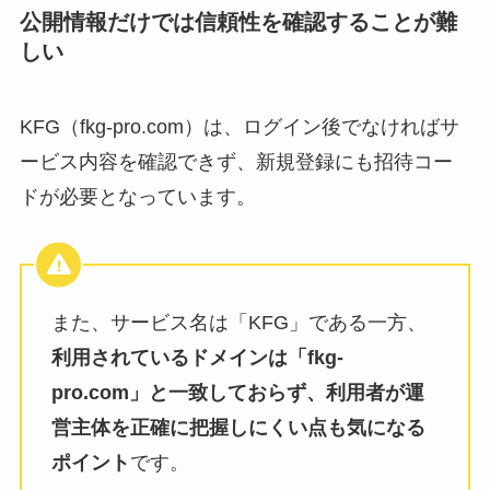
公開情報だけでは信頼性を確認することが難
しい
KFG（fkg-pro.com）は、ログイン後でなければサ
ービス内容を確認できず、新規登録にも招待コー
ドが必要となっています。
また、サービス名は「KFG」である一方、
利用されているドメインは「fkg-
pro.com」と一致しておらず、利用者が運
営主体を正確に把握しにくい点も気になる
ポイント
です。