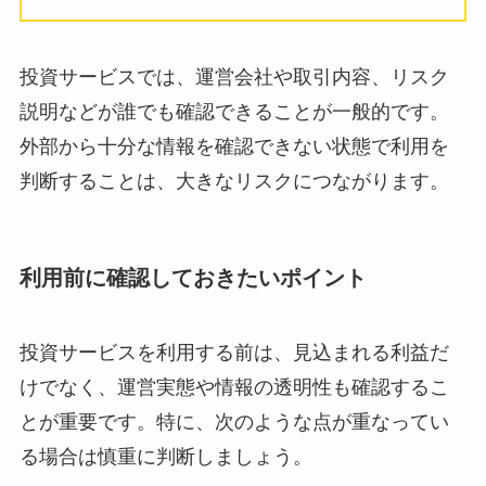
投資サービスでは、運営会社や取引内容、リスク
説明などが誰でも確認できることが一般的です。
外部から十分な情報を確認できない状態で利用を
判断することは、大きなリスクにつながります。
利用前に確認しておきたいポイント
投資サービスを利用する前は、見込まれる利益だ
けでなく、運営実態や情報の透明性も確認するこ
とが重要です。特に、次のような点が重なってい
る場合は慎重に判断しましょう。