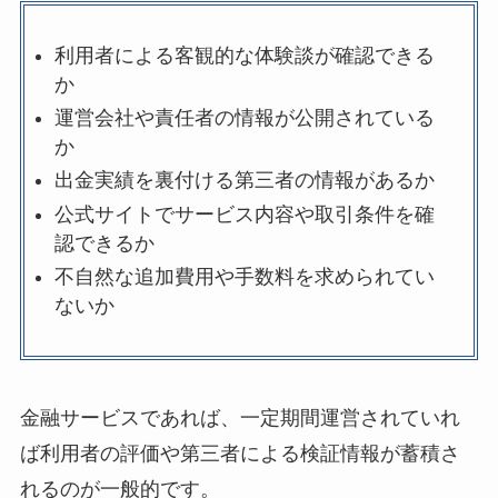
利用者による客観的な体験談が確認できる
か
運営会社や責任者の情報が公開されている
か
出金実績を裏付ける第三者の情報があるか
公式サイトでサービス内容や取引条件を確
認できるか
不自然な追加費用や手数料を求められてい
ないか
金融サービスであれば、一定期間運営されていれ
ば利用者の評価や第三者による検証情報が蓄積さ
れるのが一般的です。