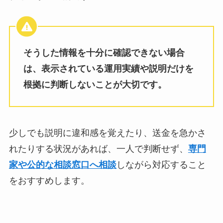
そうした情報を十分に確認できない場合
は、表示されている運用実績や説明だけを
根拠に判断しないことが大切です。
少しでも説明に違和感を覚えたり、送金を急かさ
れたりする状況があれば、一人で判断せず、
専門
家や公的な相談窓口へ相談
しながら対応すること
をおすすめします。