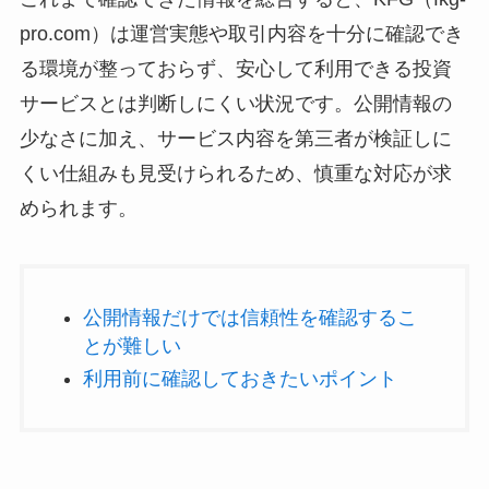
pro.com）は運営実態や取引内容を十分に確認でき
る環境が整っておらず、安心して利用できる投資
サービスとは判断しにくい状況です。公開情報の
少なさに加え、サービス内容を第三者が検証しに
くい仕組みも見受けられるため、慎重な対応が求
められます。
公開情報だけでは信頼性を確認するこ
とが難しい
利用前に確認しておきたいポイント