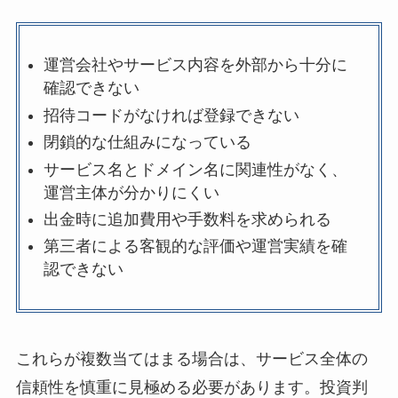
運営会社やサービス内容を外部から十分に
確認できない
招待コードがなければ登録できない
閉鎖的な仕組みになっている
サービス名とドメイン名に関連性がなく、
運営主体が分かりにくい
出金時に追加費用や手数料を求められる
第三者による客観的な評価や運営実績を確
認できない
これらが複数当てはまる場合は、サービス全体の
信頼性を慎重に見極める必要があります。投資判