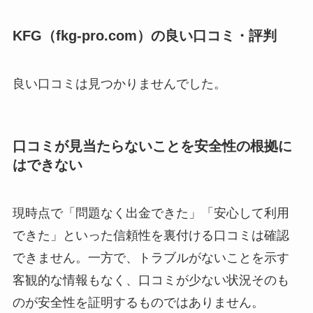
KFG（fkg-pro.com）の良い口コミ・評判
良い口コミは見つかりませんでした。
口コミが見当たらないことを安全性の根拠に
はできない
現時点で「問題なく出金できた」「安心して利用
できた」といった信頼性を裏付ける口コミは確認
できません。一方で、トラブルがないことを示す
客観的な情報もなく、口コミが少ない状況そのも
のが安全性を証明するものではありません。