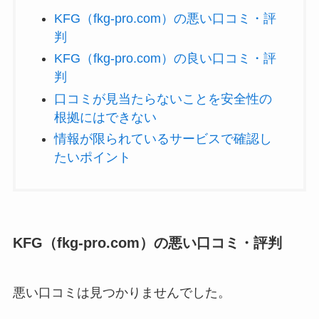
KFG（fkg-pro.com）の悪い口コミ・評
判
KFG（fkg-pro.com）の良い口コミ・評
判
口コミが見当たらないことを安全性の
根拠にはできない
情報が限られているサービスで確認し
たいポイント
KFG（fkg-pro.com）の悪い口コミ・評判
悪い口コミは見つかりませんでした。