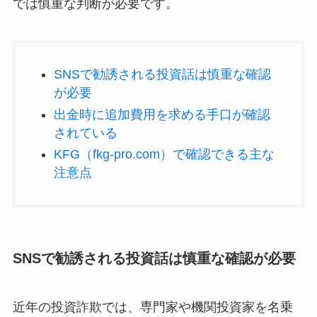
では慎重な判断が必要です。
SNSで勧誘される投資話は慎重な確認
が必要
出金時に追加費用を求める手口が確認
されている
KFG（fkg-pro.com）で確認できる主な
注意点
SNSで勧誘される投資話は慎重な確認が必要
近年の投資詐欺では、専門家や機関投資家を名乗