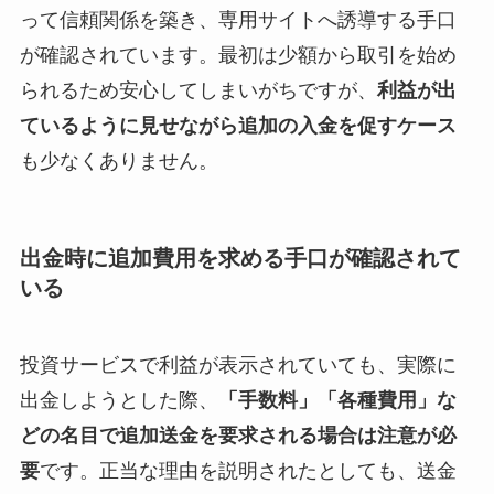
って信頼関係を築き、専用サイトへ誘導する手口
が確認されています。最初は少額から取引を始め
られるため安心してしまいがちですが、
利益が出
ているように見せながら追加の入金を促すケース
も少なくありません。
出金時に追加費用を求める手口が確認されて
いる
投資サービスで利益が表示されていても、実際に
出金しようとした際、
「手数料」「各種費用」な
どの名目で追加送金を要求される場合は注意が必
要
です。正当な理由を説明されたとしても、送金