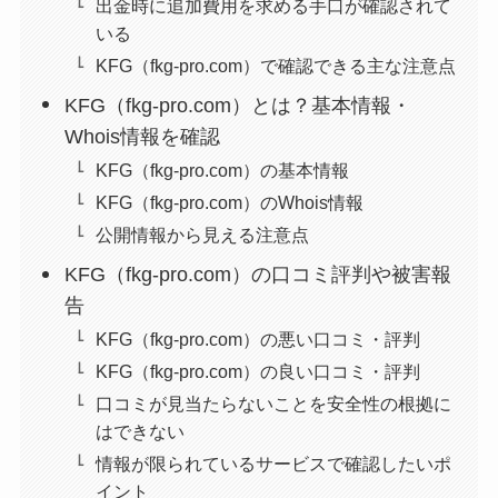
出金時に追加費用を求める手口が確認されて
いる
KFG（fkg-pro.com）で確認できる主な注意点
KFG（fkg-pro.com）とは？基本情報・
Whois情報を確認
KFG（fkg-pro.com）の基本情報
KFG（fkg-pro.com）のWhois情報
公開情報から見える注意点
KFG（fkg-pro.com）の口コミ評判や被害報
告
KFG（fkg-pro.com）の悪い口コミ・評判
KFG（fkg-pro.com）の良い口コミ・評判
口コミが見当たらないことを安全性の根拠に
はできない
情報が限られているサービスで確認したいポ
イント