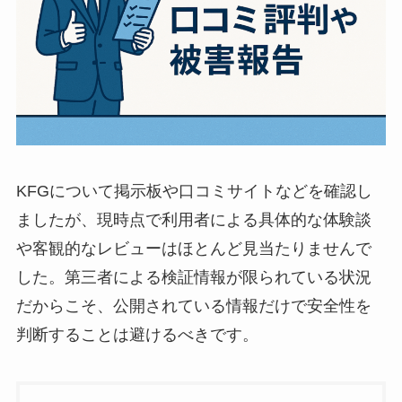
KFGについて掲示板や口コミサイトなどを確認し
ましたが、現時点で利用者による具体的な体験談
や客観的なレビューはほとんど見当たりませんで
した。第三者による検証情報が限られている状況
だからこそ、公開されている情報だけで安全性を
判断することは避けるべきです。