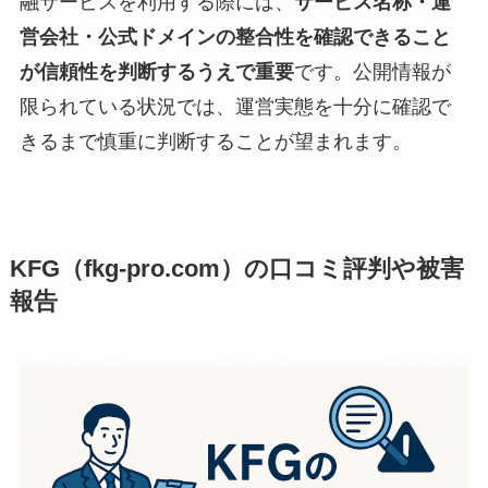
融サービスを利用する際には、
サービス名称・運
営会社・公式ドメインの整合性を確認できること
が信頼性を判断するうえで重要
です。公開情報が
限られている状況では、運営実態を十分に確認で
きるまで慎重に判断することが望まれます。
KFG（fkg-pro.com）の口コミ評判や被害
報告