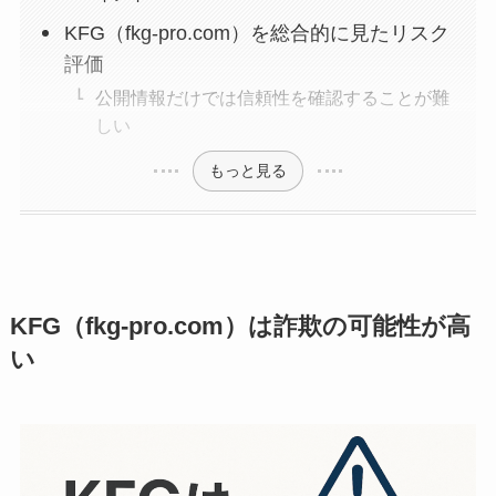
KFG（fkg-pro.com）を総合的に見たリスク
評価
公開情報だけでは信頼性を確認することが難
しい
もっと見る
KFG（fkg-pro.com）は詐欺の可能性が高
い