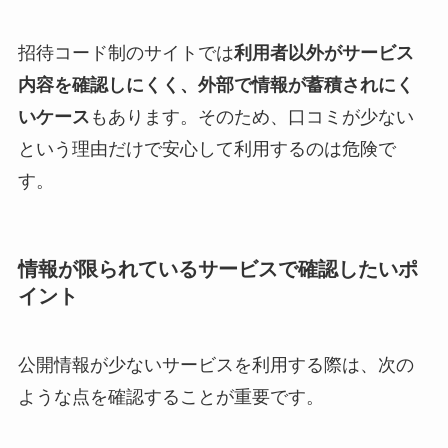
招待コード制のサイトでは
利用者以外がサービス
内容を確認しにくく、外部で情報が蓄積されにく
いケース
もあります。そのため、口コミが少ない
という理由だけで安心して利用するのは危険で
す。
情報が限られているサービスで確認したいポ
イント
公開情報が少ないサービスを利用する際は、次の
ような点を確認することが重要です。