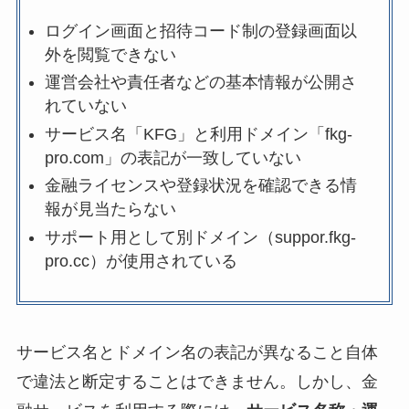
ログイン画面と招待コード制の登録画面以
外を閲覧できない
運営会社や責任者などの基本情報が公開さ
れていない
サービス名「KFG」と利用ドメイン「fkg-
pro.com」の表記が一致していない
金融ライセンスや登録状況を確認できる情
報が見当たらない
サポート用として別ドメイン（suppor.fkg-
pro.cc）が使用されている
サービス名とドメイン名の表記が異なること自体
で違法と断定することはできません。しかし、金