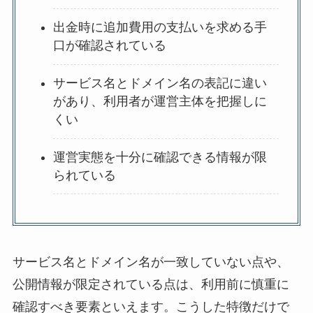
出金時に追加費用の支払いを求める手
口が確認されている
サービス名とドメイン名の表記に違い
があり、利用者が運営主体を把握しに
くい
運営実態を十分に確認できる情報が限
られている
サービス名とドメイン名が一致していない点や、
公開情報が限定されている点は、利用前に慎重に
確認すべき要素といえます。こうした特徴だけで