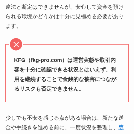
違法と断定はできませんが、安心して資金を預け
られる環境かどうかは十分に見極める必要があり
ます。
KFG（fkg-pro.com）は運営実態や取引内
容を十分に確認できる状況とはいえず、利
用を継続することで金銭的な被害につなが
るリスクも否定できません。
少しでも不安を感じる点がある場合は、新たな送
金や手続きを進める前に、一度状況を整理し、
専