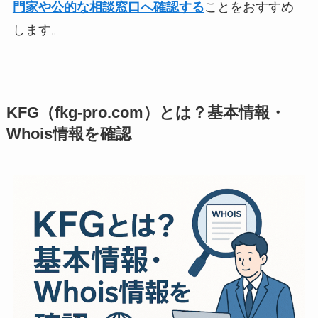
門家や公的な相談窓口へ確認する
ことをおすすめ
します。
KFG（fkg-pro.com）とは？基本情報・
Whois情報を確認