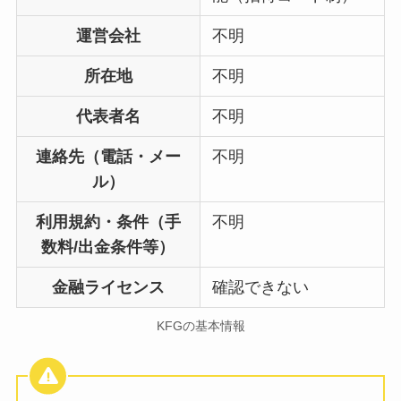
運営会社
不明
所在地
不明
代表者名
不明
連絡先（電話・メー
不明
ル）
利用規約・条件（手
不明
数料/出金条件等）
金融ライセンス
確認できない
KFGの基本情報