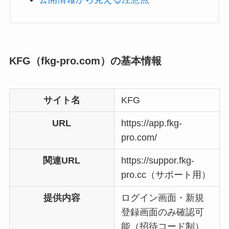
KFG（fkg-pro.com）の基本情報
サイト名
KFG
URL
https://app.fkg-
pro.com/
関連URL
https://suppor.fkg-
pro.cc（サポート用）
提供内容
ログイン画面・新規
登録画面のみ確認可
能（招待コード制）