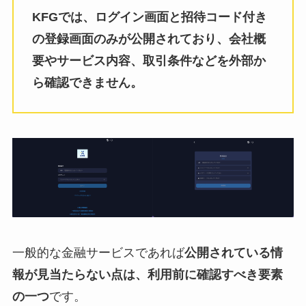
KFGでは、ログイン画面と招待コード付き
の登録画面のみが公開されており、会社概
要やサービス内容、取引条件などを外部か
ら確認できません。
一般的な金融サービスであれば
公開されている情
報が見当たらない点は、利用前に確認すべき要素
の一つ
です。