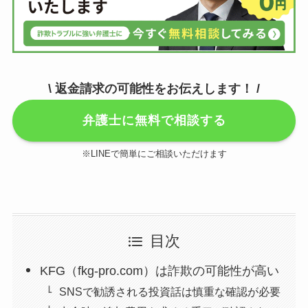
\ 返金請求の可能性をお伝えします！ /
弁護士に無料で相談する
※LINEで簡単にご相談いただけます
目次
KFG（fkg-pro.com）は詐欺の可能性が高い
SNSで勧誘される投資話は慎重な確認が必要