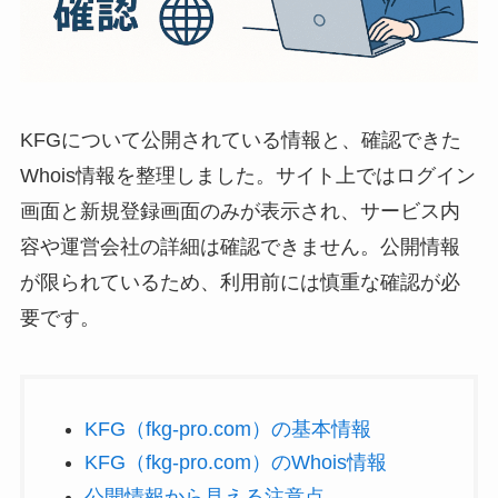
KFGについて公開されている情報と、確認できた
Whois情報を整理しました。サイト上ではログイン
画面と新規登録画面のみが表示され、サービス内
容や運営会社の詳細は確認できません。公開情報
が限られているため、利用前には慎重な確認が必
要です。
KFG（fkg-pro.com）の基本情報
KFG（fkg-pro.com）のWhois情報
公開情報から見える注意点