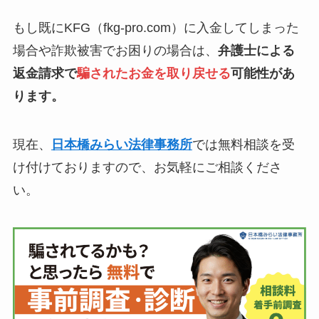
もし既にKFG（fkg-pro.com）に入金してしまった
場合や詐欺被害でお困りの場合は、
弁護士による
返金請求で
騙されたお金を取り戻せる
可能性があ
ります。
現在、
日本橋みらい法律事務所
では無料相談を受
け付けておりますので、お気軽にご相談くださ
い。