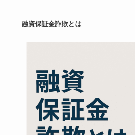
融資保証金詐欺とは