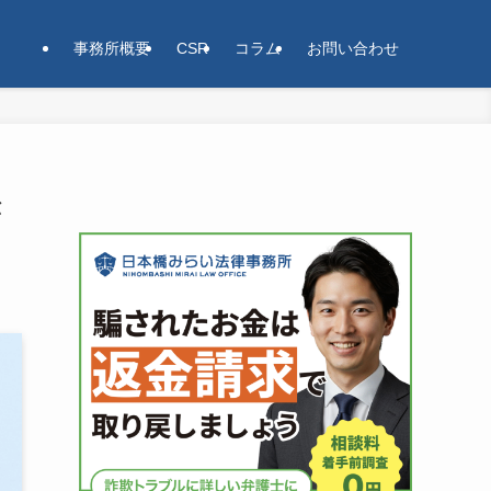
事務所概要
CSR
コラム
お問い合わせ
が