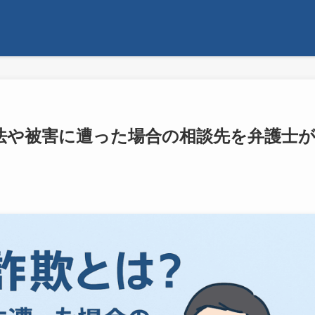
法や被害に遭った場合の相談先を弁護士