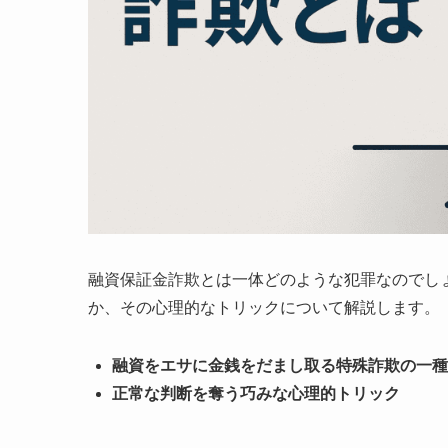
融資保証金詐欺とは一体どのような犯罪なのでし
か、その心理的なトリックについて解説します。
融資をエサに金銭をだまし取る特殊詐欺の一種
正常な判断を奪う巧みな心理的トリック