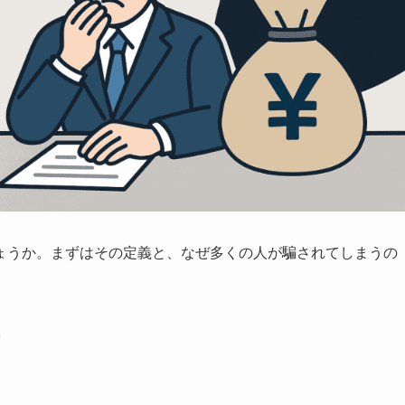
ょうか。まずはその定義と、なぜ多くの人が騙されてしまうの