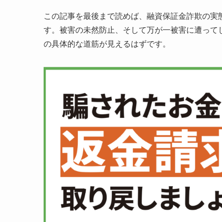
この記事を最後まで読めば、融資保証金詐欺の実
す。被害の未然防止、そして万が一被害に遭って
の具体的な道筋が見えるはずです。