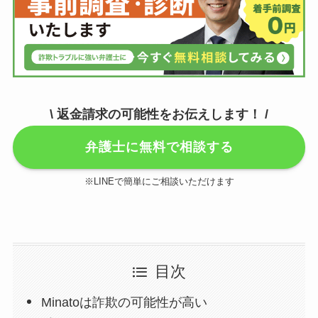
\ 返金請求の可能性をお伝えします！ /
弁護士に無料で相談する
※LINEで簡単にご相談いただけます
目次
Minatoは詐欺の可能性が高い