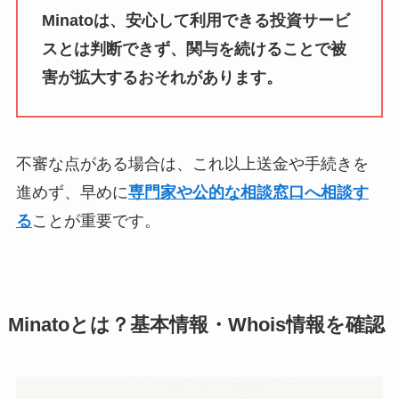
Minatoは、安心して利用できる投資サービ
スとは判断できず、関与を続けることで被
害が拡大するおそれがあります。
不審な点がある場合は、これ以上送金や手続きを
進めず、早めに
専門家や公的な相談窓口へ相談す
る
ことが重要です。
Minatoとは？基本情報・Whois情報を確認