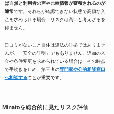
ば自然と利用者の声や比較情報が蓄積されるのが
通常
です。それらが確認できない状態で高額な入
金を求められる場合、リスクは高いと考えざるを
得ません。
口コミがないこと自体は違法の証拠ではありませ
んが、「安全の証明」でもありません。追加の入
金や条件変更を求められている場合は、その時点
で手続きを止め、第三者の
専門家や公的相談窓口
へ相談する
ことが重要です。
Minatoを総合的に見たリスク評価