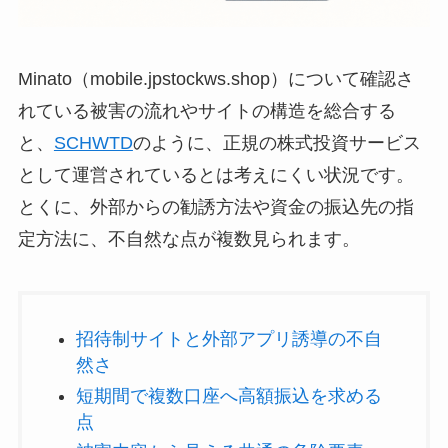
Minato（mobile.jpstockws.shop）について確認さ
れている被害の流れやサイトの構造を総合する
と、
SCHWTD
のように、正規の株式投資サービス
として運営されているとは考えにくい状況です。
とくに、外部からの勧誘方法や資金の振込先の指
定方法に、不自然な点が複数見られます。
招待制サイトと外部アプリ誘導の不自
然さ
短期間で複数口座へ高額振込を求める
点