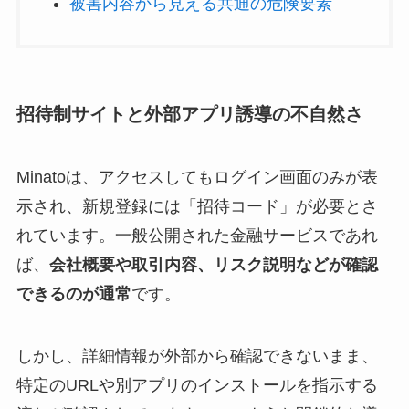
被害内容から見える共通の危険要素
招待制サイトと外部アプリ誘導の不自然さ
Minatoは、アクセスしてもログイン画面のみが表
示され、新規登録には「招待コード」が必要とさ
れています。一般公開された金融サービスであれ
ば、
会社概要や取引内容、リスク説明などが確認
できるのが通常
です。
しかし、詳細情報が外部から確認できないまま、
特定のURLや別アプリのインストールを指示する