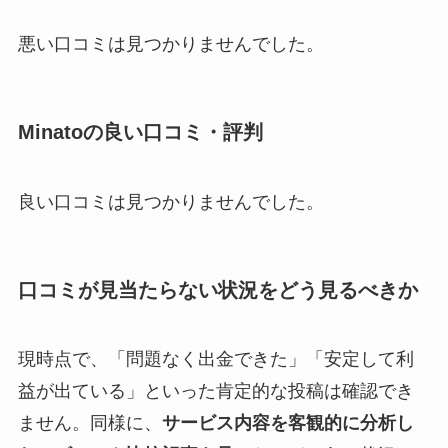
悪い口コミは見つかりませんでした。
Minatoの良い口コミ・評判
良い口コミは見つかりませんでした。
口コミが見当たらない状況をどう見るべきか
現時点で、「問題なく出金できた」「安定して利
益が出ている」といった肯定的な投稿は確認でき
ません。同様に、
サービス内容を客観的に分析し