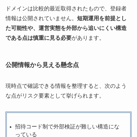
ドメインは比較的最近取得されたもので、登録者
情報は公開されていません。
短期運用を前提とし
た可能性や、運営実態を外部から追いにくい構造
である点は慎重に見る必要
があります。
公開情報から見える懸念点
現時点で確認できる情報を整理すると、次のよう
な点がリスク要素として挙げられます。
招待コード制で外部検証が難しい構造にな
っている