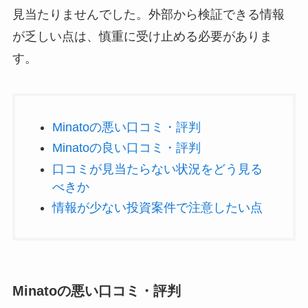
見当たりませんでした。外部から検証できる情報
が乏しい点は、慎重に受け止める必要がありま
す。
Minatoの悪い口コミ・評判
Minatoの良い口コミ・評判
口コミが見当たらない状況をどう見る
べきか
情報が少ない投資案件で注意したい点
Minatoの悪い口コミ・評判