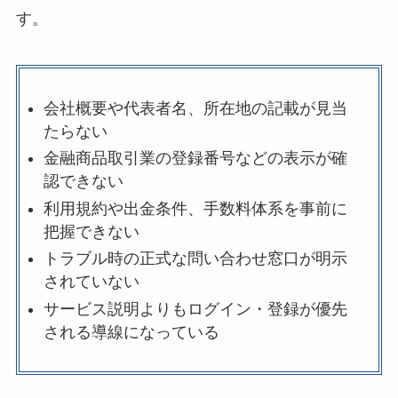
す。
会社概要や代表者名、所在地の記載が見当
たらない
金融商品取引業の登録番号などの表示が確
認できない
利用規約や出金条件、手数料体系を事前に
把握できない
トラブル時の正式な問い合わせ窓口が明示
されていない
サービス説明よりもログイン・登録が優先
される導線になっている