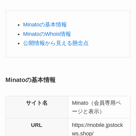
Minatoの基本情報
MinatoのWhois情報
公開情報から見える懸念点
Minatoの基本情報
サイト名
Minato（会員専用ペ
ージと表示）
URL
https://mobile.jpstock
ws.shop/