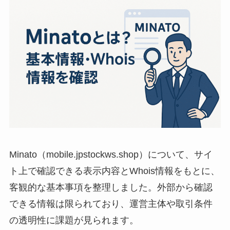
Minato（mobile.jpstockws.shop）について、サイ
ト上で確認できる表示内容とWhois情報をもとに、
客観的な基本事項を整理しました。外部から確認
できる情報は限られており、運営主体や取引条件
の透明性に課題が見られます。