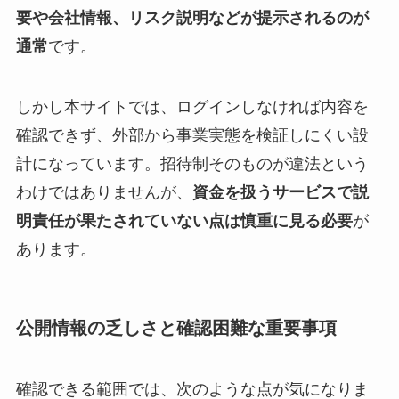
要や会社情報、リスク説明などが提示されるのが
通常
です。
しかし本サイトでは、ログインしなければ内容を
確認できず、外部から事業実態を検証しにくい設
計になっています。招待制そのものが違法という
わけではありませんが、
資金を扱うサービスで説
明責任が果たされていない点は慎重に見る必要
が
あります。
公開情報の乏しさと確認困難な重要事項
確認できる範囲では、次のような点が気になりま