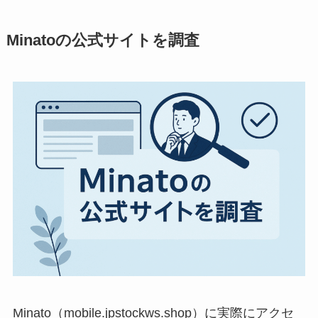
Minatoの公式サイトを調査
Minato（mobile.jpstockws.shop）に実際にアクセ