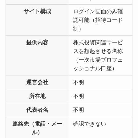
サイト構成
ログイン画面のみ確
認可能（招待コード
制）
提供内容
株式投資関連サービ
スを想起させる名称
（一次市場プロフェ
ッショナル口座）
運営会社
不明
所在地
不明
代表者名
不明
連絡先（電話・メー
確認できない
ル）