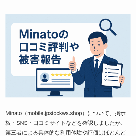
Minato（mobile.jpstockws.shop）について、掲示
板・SNS・口コミサイトなどを確認しましたが、
第三者による具体的な利用体験や評価はほとんど