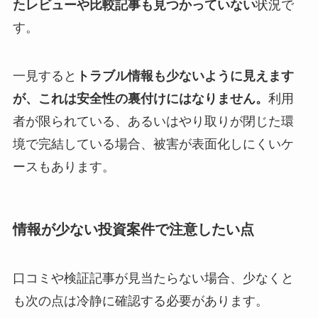
たレビューや比較記事も見つかっていない
状況で
す。
一見すると
トラブル情報も少ないように見えます
が、これは安全性の裏付けにはなりません。
利用
者が限られている、あるいはやり取りが閉じた環
境で完結している場合、被害が表面化しにくいケ
ースもあります。
情報が少ない投資案件で注意したい点
口コミや検証記事が見当たらない場合、少なくと
も次の点は冷静に確認する必要があります。