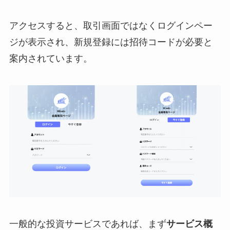
アクセスすると、取引画面ではなくログインペー
ジが表示され、新規登録には招待コードが必要と
案内されています。
一般的な投資サービスであれば、まず
サービス概