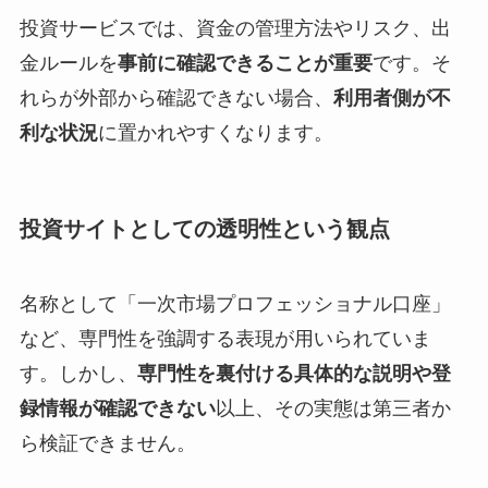
投資サービスでは、資金の管理方法やリスク、出
金ルールを
事前に確認できることが重要
です。そ
れらが外部から確認できない場合、
利用者側が不
利な状況
に置かれやすくなります。
投資サイトとしての透明性という観点
名称として「一次市場プロフェッショナル口座」
など、専門性を強調する表現が用いられていま
す。しかし、
専門性を裏付ける具体的な説明や登
録情報が確認できない
以上、その実態は第三者か
ら検証できません。