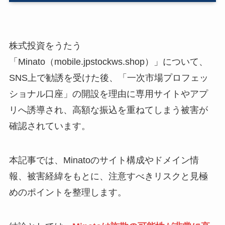
株式投資をうたう
「Minato（mobile.jpstockws.shop）」について、
SNS上で勧誘を受けた後、「一次市場プロフェッ
ショナル口座」の開設を理由に専用サイトやアプ
リへ誘導され、高額な振込を重ねてしまう被害が
確認されています。
本記事では、Minatoのサイト構成やドメイン情
報、被害経緯をもとに、注意すべきリスクと見極
めのポイントを整理します。