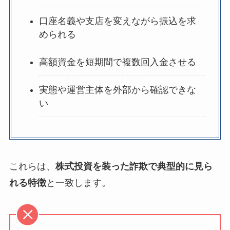
口座名義や支店を変えながら振込を求
められる
高額資金を短期間で複数回入金させる
実態や運営主体を外部から確認できな
い
これらは、
株式投資を装った詐欺で典型的に見ら
れる特徴
と一致します。