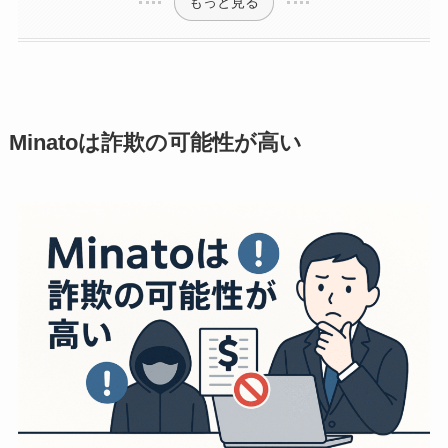
もっと見る
Minatoは
詐欺の可能性が高い