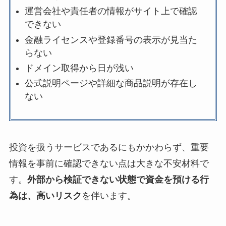
運営会社や責任者の情報がサイト上で確認
できない
金融ライセンスや登録番号の表示が見当た
らない
ドメイン取得から日が浅い
公式説明ページや詳細な商品説明が存在し
ない
投資を扱うサービスであるにもかかわらず、重要
情報を事前に確認できない点は大きな不安材料で
す。
外部から検証できない状態で資金を預ける行
為は、高いリスク
を伴います。