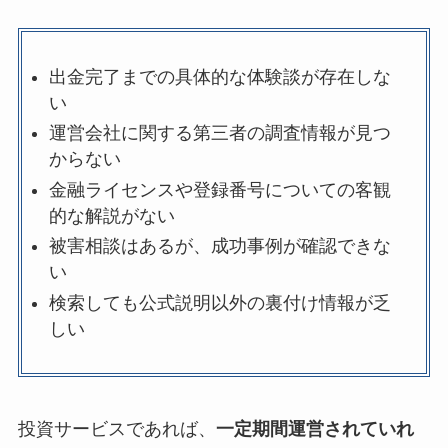
出金完了までの具体的な体験談が存在しな
い
運営会社に関する第三者の調査情報が見つ
からない
金融ライセンスや登録番号についての客観
的な解説がない
被害相談はあるが、成功事例が確認できな
い
検索しても公式説明以外の裏付け情報が乏
しい
投資サービスであれば、
一定期間運営されていれ