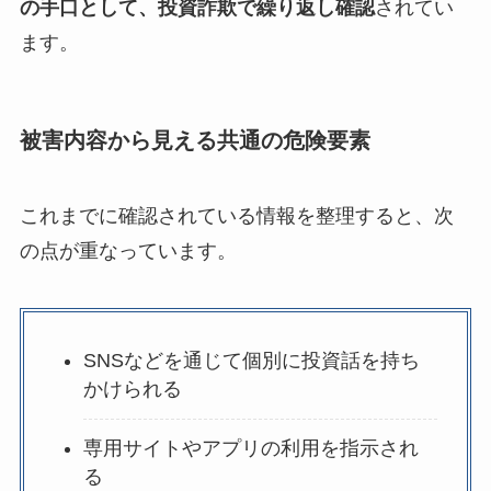
の手口として、投資詐欺で繰り返し確認
されてい
ます。
被害内容から見える共通の危険要素
これまでに確認されている情報を整理すると、次
の点が重なっています。
SNSなどを通じて個別に投資話を持ち
かけられる
専用サイトやアプリの利用を指示され
る