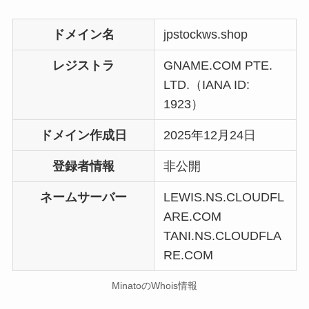
ドメイン名
jpstockws.shop
レジストラ
GNAME.COM PTE.
LTD.（IANA ID:
1923）
ドメイン作成日
2025年12月24日
登録者情報
非公開
ネームサーバー
LEWIS.NS.CLOUDFL
ARE.COM
TANI.NS.CLOUDFLA
RE.COM
MinatoのWhois情報