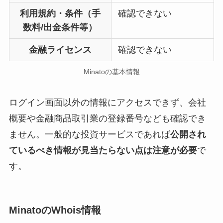
利用規約・条件（手
確認できない
数料/出金条件等）
金融ライセンス
確認できない
Minatoの基本情報
ログイン画面以外の情報にアクセスできず、会社
概要や金融商品取引業の登録番号なども確認でき
ません。一般的な投資サービスであれば
公開され
ているべき情報が見当たらない点は注意が必要
で
す。
MinatoのWhois情報