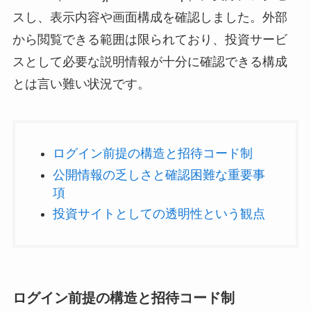
スし、表示内容や画面構成を確認しました。外部
から閲覧できる範囲は限られており、投資サービ
スとして必要な説明情報が十分に確認できる構成
とは言い難い状況です。
ログイン前提の構造と招待コード制
公開情報の乏しさと確認困難な重要事
項
投資サイトとしての透明性という観点
ログイン前提の構造と招待コード制