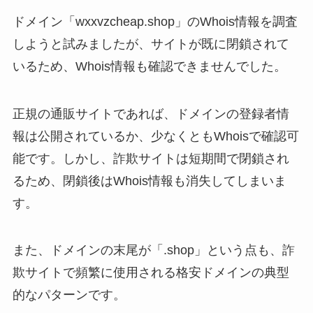
ドメイン「wxxvzcheap.shop」のWhois情報を調査
しようと試みましたが、サイトが既に閉鎖されて
いるため、Whois情報も確認できませんでした。
正規の通販サイトであれば、ドメインの登録者情
報は公開されているか、少なくともWhoisで確認可
能です。しかし、詐欺サイトは短期間で閉鎖され
るため、閉鎖後はWhois情報も消失してしまいま
す。
また、ドメインの末尾が「.shop」という点も、詐
欺サイトで頻繁に使用される格安ドメインの典型
的なパターンです。