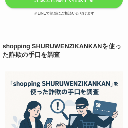
※LINEで簡単にご相談いただけます
shopping SHURUWENZIKANKANを使っ
た詐欺の手口を調査