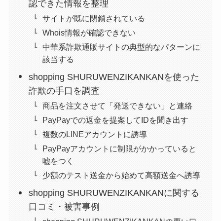
認できた情報を整理
サイトが既に閉鎖されている
Whois情報が確認できない
中華系詐欺通販サイトの典型的なパターンに
該当する
shopping SHURUWENZIKANKANを使った
詐欺の手口を調査
商品を注文させて「発送できない」と連絡
PayPayでの返金を提案してIDを聞き出す
複数のLINEアカウントに誘導
PayPayアカウントに制限がかかっていると
嘘をつく
少額のテスト送金から始めて高額送金へ誘導
shopping SHURUWENZIKANKANに関する
口コミ・被害事例