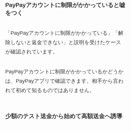
PayPayアカウントに制限がかかっていると嘘
をつく
「PayPayアカウントに制限がかかっている」「解
除しないと返金できない」と説明を受けたケース
が確認されています。
PayPayアカウントに制限がかかっているかどうか
は、PayPayアプリで確認できます。相手から言わ
れて初めて知るものではありません。
少額のテスト送金から始めて高額送金へ誘導