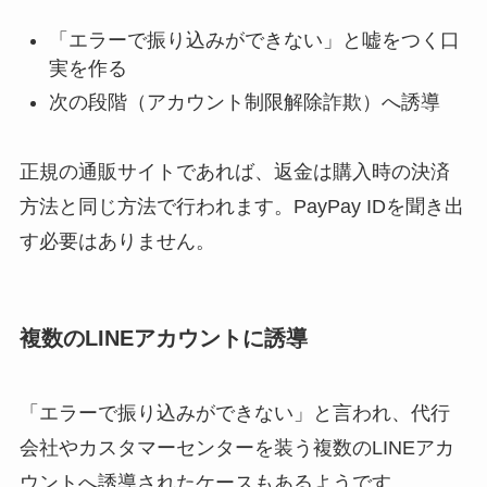
「エラーで振り込みができない」と嘘をつく口
実を作る
次の段階（アカウント制限解除詐欺）へ誘導
正規の通販サイトであれば、返金は購入時の決済
方法と同じ方法で行われます。PayPay IDを聞き出
す必要はありません。
複数のLINEアカウントに誘導
「エラーで振り込みができない」と言われ、代行
会社やカスタマーセンターを装う複数のLINEアカ
ウントへ誘導されたケースもあるようです。