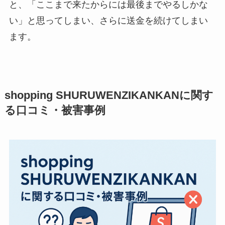
と、「ここまで来たからには最後までやるしかな
い」と思ってしまい、さらに送金を続けてしまい
ます。
shopping SHURUWENZIKANKANに関す
る口コミ・被害事例