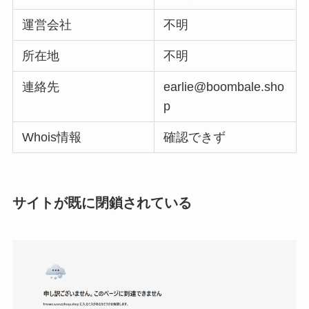
運営会社
不明
所在地
不明
連絡先
earlie@boombale.sho
p
Whois情報
確認できず
サイトが既に閉鎖されている