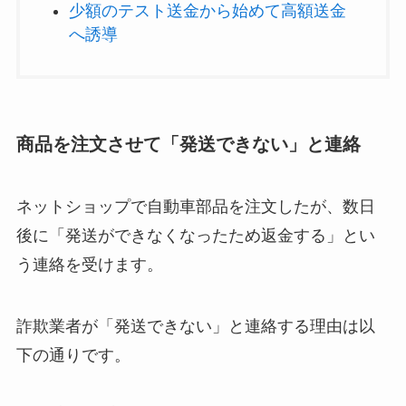
少額のテスト送金から始めて高額送金
へ誘導
商品を注文させて「発送できない」と連絡
ネットショップで自動車部品を注文したが、数日
後に「発送ができなくなったため返金する」とい
う連絡を受けます。
詐欺業者が「発送できない」と連絡する理由は以
下の通りです。