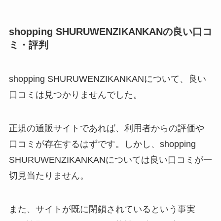
shopping SHURUWENZIKANKANの良い口コ
ミ・評判
shopping SHURUWENZIKANKANについて、良い
口コミは見つかりませんでした。
正規の通販サイトであれば、利用者からの評価や
口コミが存在するはずです。しかし、shopping
SHURUWENZIKANKANについては良い口コミが一
切見当たりません。
また、サイトが既に閉鎖されているという事実