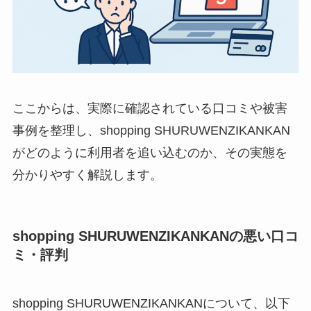
ここからは、実際に確認されている口コミや被害
事例を整理し、shopping SHURUWENZIKANKAN
がどのように利用者を追い込むのか、その実態を
分かりやすく解説します。
shopping SHURUWENZIKANKANの悪い口コ
ミ・評判
shopping SHURUWENZIKANKANについて、以下