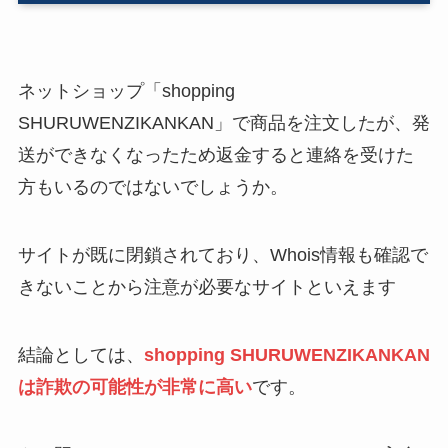
ネットショップ「shopping
SHURUWENZIKANKAN」で商品を注文したが、発
送ができなくなったため返金すると連絡を受けた
方もいるのではないでしょうか。
サイトが既に閉鎖されており、Whois情報も確認で
きないことから注意が必要なサイトといえます
結論としては、
shopping SHURUWENZIKANKAN
は詐欺の可能性が非常に高い
です。