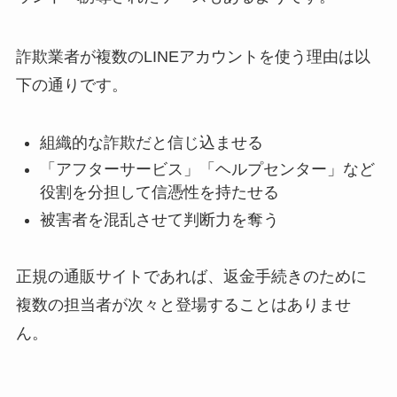
詐欺業者が複数のLINEアカウントを使う理由は以
下の通りです。
組織的な詐欺だと信じ込ませる
「アフターサービス」「ヘルプセンター」など
役割を分担して信憑性を持たせる
被害者を混乱させて判断力を奪う
正規の通販サイトであれば、返金手続きのために
複数の担当者が次々と登場することはありませ
ん。