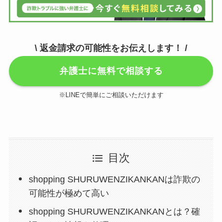
\ 返金請求の可能性をお伝えします！ /
弁護士に無料で相談する
※LINEで簡単にご相談いただけます
目次
shopping SHURUWENZIKANKANは詐欺の
可能性が極めて高い
shopping SHURUWENZIKANKANとは？確