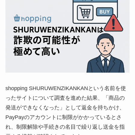
shopping SHURUWENZIKANKANという名前を使
ったサイトについて調査を進めた結果、「商品の
発送ができなくなった」として返金を持ちかけ、
PayPayのアカウントに制限がかかっているとさ
れ、制限解除や手続きの名目で繰り返し送金を指