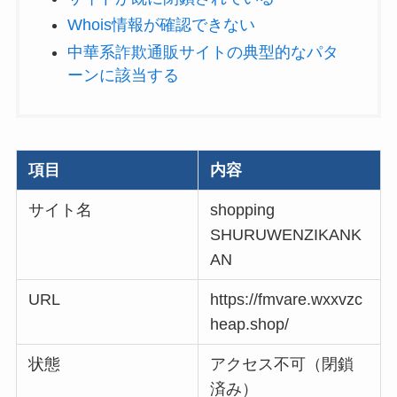
Whois情報が確認できない
中華系詐欺通販サイトの典型的なパタ
ーンに該当する
項目
内容
サイト名
shopping
SHURUWENZIKANK
AN
URL
https://fmvare.wxxvzc
heap.shop/
状態
アクセス不可（閉鎖
済み）