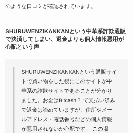
のような口コミが確認されています。
SHURUWENZIKANKANという中華系詐欺通販
で決済してしまい、返金よりも個人情報悪用が
心配という声
SHURUWENZIKANKANという通販サイ
トで買い物をした後にこのサイトが中
華系の詐欺サイトであることが分かり
ました。お金はBitcash？ で支払い済み
で返金は諦めていますが、住所やメー
ルアドレス・電話番号などの個人情報
が悪用されないか心配です。 この場