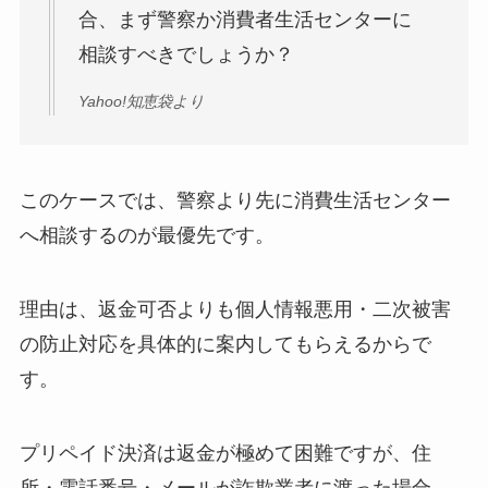
合、まず警察か消費者生活センターに
相談すべきでしょうか？
Yahoo!知恵袋より
このケースでは、警察より先に消費生活センター
へ相談するのが最優先です。
理由は、返金可否よりも個人情報悪用・二次被害
の防止対応を具体的に案内してもらえるからで
す。
プリペイド決済は返金が極めて困難ですが、住