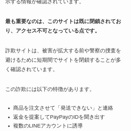
示する情報が確認されています。
最も重要なのは、このサイトは既に閉鎖されてお
り、アクセス不可となっている点です。
詐欺サイトは、被害が拡大する前や警察の捜査を
避けるために短期間でサイトを閉鎖することが多
く確認されています。
この詐欺には以下の特徴があります。
商品を注文させて「発送できない」と連絡
返金を提案してPayPayのIDを聞き出す
複数のLINEアカウントに誘導