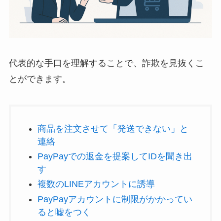
代表的な手口を理解することで、詐欺を見抜くこ
とができます。
商品を注文させて「発送できない」と
連絡
PayPayでの返金を提案してIDを聞き出
す
複数のLINEアカウントに誘導
PayPayアカウントに制限がかかってい
ると嘘をつく