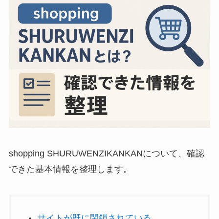
shopping SHURUWENZIKANKANについて、確認
できた基本情報を整理します。
サイトが既に閉鎖されている