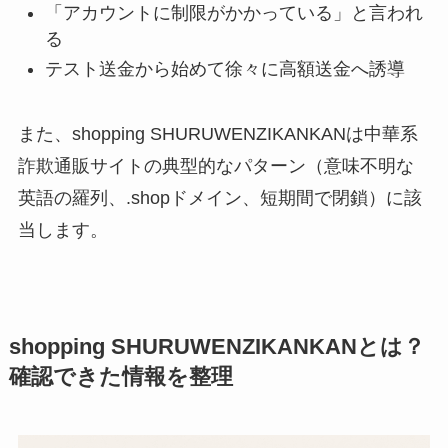
「アカウントに制限がかかっている」と言われ
る
テスト送金から始めて徐々に高額送金へ誘導
また、shopping SHURUWENZIKANKANは中華系
詐欺通販サイトの典型的なパターン（意味不明な
英語の羅列、.shopドメイン、短期間で閉鎖）に該
当します。
shopping SHURUWENZIKANKANとは？
確認できた情報を整理