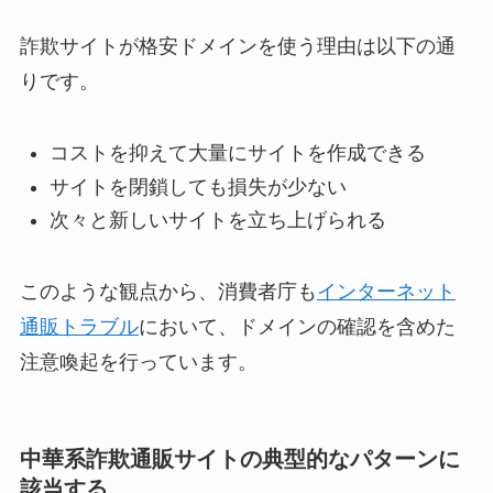
詐欺サイトが格安ドメインを使う理由は以下の通
りです。
コストを抑えて大量にサイトを作成できる
サイトを閉鎖しても損失が少ない
次々と新しいサイトを立ち上げられる
このような観点から、消費者庁も
インターネット
通販トラブル
において、ドメインの確認を含めた
注意喚起を行っています。
中華系詐欺通販サイトの典型的なパターンに
該当する