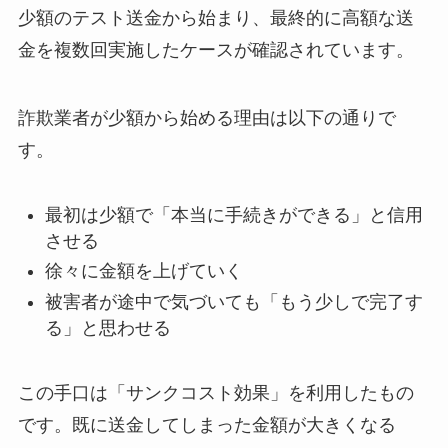
少額のテスト送金から始まり、最終的に高額な送
金を複数回実施したケースが確認されています。
詐欺業者が少額から始める理由は以下の通りで
す。
最初は少額で「本当に手続きができる」と信用
させる
徐々に金額を上げていく
被害者が途中で気づいても「もう少しで完了す
る」と思わせる
この手口は「サンクコスト効果」を利用したもの
です。既に送金してしまった金額が大きくなる