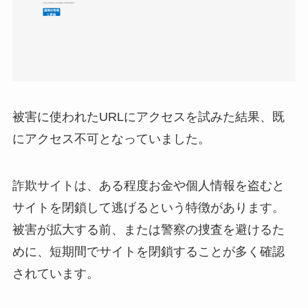
被害に使われたURLにアクセスを試みた結果、既
にアクセス不可となっていました。
詐欺サイトは、ある程度お金や個人情報を盗むと
サイトを閉鎖して逃げるという特徴があります。
被害が拡大する前、または警察の捜査を避けるた
めに、短期間でサイトを閉鎖することが多く確認
されています。