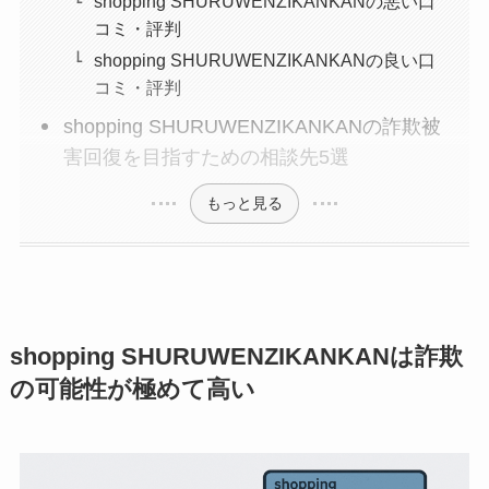
shopping SHURUWENZIKANKANの悪い口
コミ・評判
shopping SHURUWENZIKANKANの良い口
コミ・評判
shopping SHURUWENZIKANKANの詐欺被
害回復を目指すための相談先5選
もっと見る
shopping SHURUWENZIKANKANは詐欺
の可能性が極めて高い