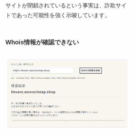
サイトが閉鎖されているという事実は、詐欺サイ
トであった可能性を強く示唆しています。
Whois情報が確認できない