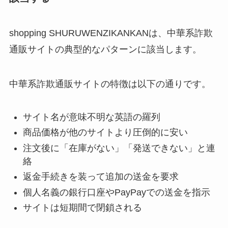
shopping SHURUWENZIKANKANは、中華系詐欺
通販サイトの典型的なパターンに該当します。
中華系詐欺通販サイトの特徴は以下の通りです。
サイト名が意味不明な英語の羅列
商品価格が他のサイトより圧倒的に安い
注文後に「在庫がない」「発送できない」と連
絡
返金手続きを装って追加の送金を要求
個人名義の銀行口座やPayPayでの送金を指示
サイトは短期間で閉鎖される