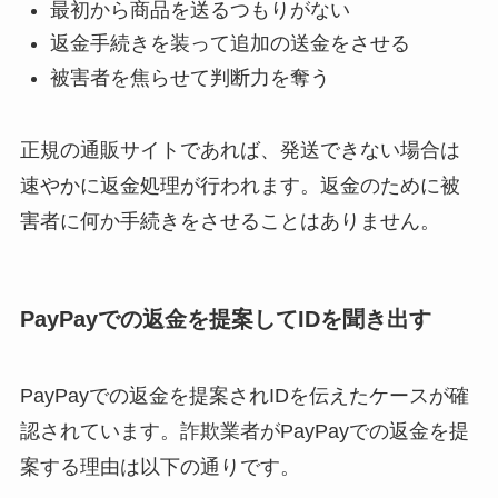
最初から商品を送るつもりがない
返金手続きを装って追加の送金をさせる
被害者を焦らせて判断力を奪う
正規の通販サイトであれば、発送できない場合は
速やかに返金処理が行われます。返金のために被
害者に何か手続きをさせることはありません。
PayPayでの返金を提案してIDを聞き出す
PayPayでの返金を提案されIDを伝えたケースが確
認されています。詐欺業者がPayPayでの返金を提
案する理由は以下の通りです。