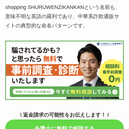
shopping SHURUWENZIKANKANという名前も、
意味不明な英語の羅列であり、中華系詐欺通販サ
イトの典型的な命名パターンです。
\ 返金請求の可能性をお伝えします！ /
弁護士に無料で相談する